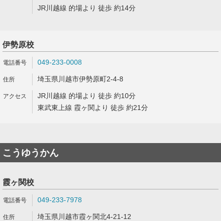
JR川越線 的場より 徒歩 約14分
伊勢原校
049-233-0008
埼玉県川越市伊勢原町2-4-8
JR川越線 的場より 徒歩 約10分
東武東上線 霞ヶ関より 徒歩 約21分
こうゆうかん
霞ヶ関校
049-233-7978
埼玉県川越市霞ヶ関北4-21-12