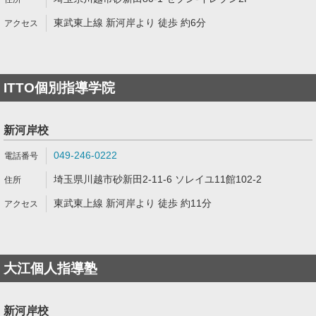
東武東上線 新河岸より 徒歩 約6分
ITTO個別指導学院
新河岸校
049-246-0222
埼玉県川越市砂新田2-11-6 ソレイユ11館102-2
東武東上線 新河岸より 徒歩 約11分
大江個人指導塾
新河岸校