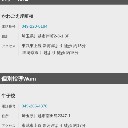
かわごえ岸町校
049-220-0184
埼玉県川越市岸町2-8-1 3F
東武東上線 新河岸より 徒歩 約15分
JR埼京線 川越より 徒歩 約15分
個別指導Wam
牛子校
049-265-4370
埼玉県川越市南田島2347-1
東武東上線 新河岸より 徒歩 約17分