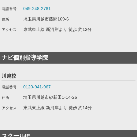
049-248-2781
埼玉県川越市藤間169-6
東武東上線 新河岸より 徒歩 約12分
ナビ個別指導学院
川越校
0120-941-967
埼玉県川越市砂新田1-14-26
東武東上線 新河岸より 徒歩 約14分
スクールIE