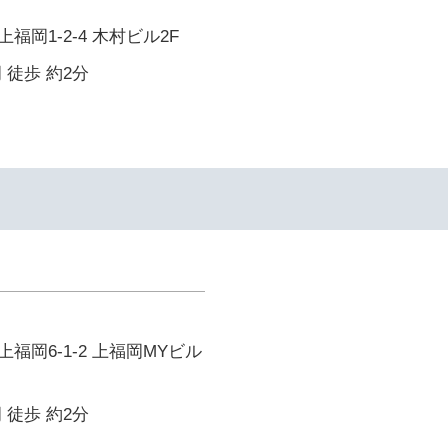
岡1-2-4 木村ビル2F
 徒歩 約2分
福岡6-1-2 上福岡MYビル
 徒歩 約2分