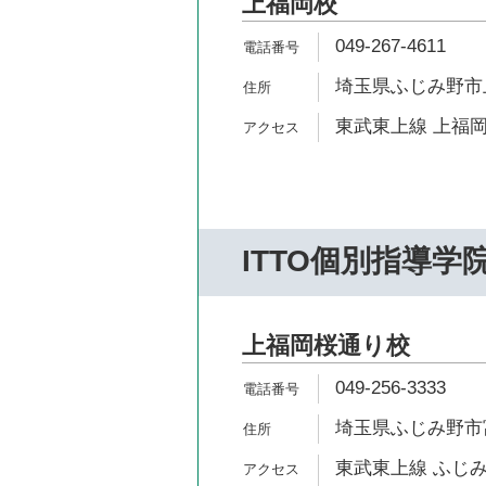
上福岡校
049-267-4611
埼玉県ふじみ野市上
東武東上線 上福岡
ITTO個別指導学
上福岡桜通り校
049-256-3333
埼玉県ふじみ野市富
東武東上線 ふじみ