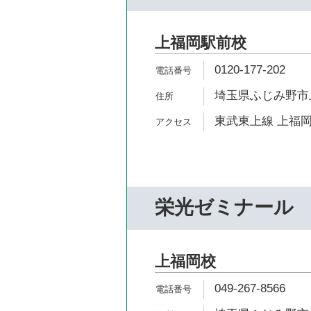
上福岡駅前校
0120-177-202
埼玉県ふじみ野市上福
東武東上線 上福岡
栄光ゼミナール
上福岡校
049-267-8566