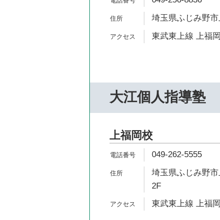
埼玉県ふじみ野市上福
東武東上線 上福岡
大江個人指導塾
上福岡校
049-262-5555
埼玉県ふじみ野市上
2F
東武東上線 上福岡