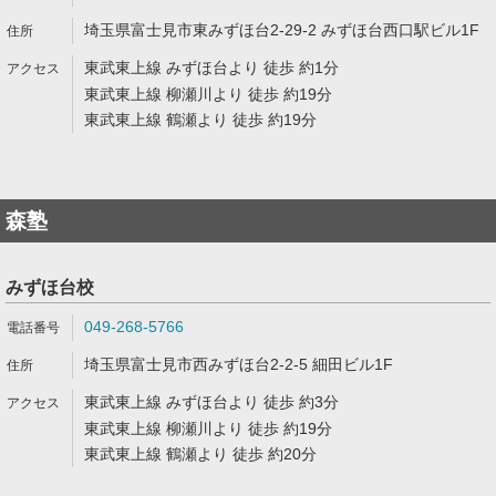
埼玉県富士見市東みずほ台2-29-2 みずほ台西口駅ビル1F
東武東上線 みずほ台より 徒歩 約1分
東武東上線 柳瀬川より 徒歩 約19分
東武東上線 鶴瀬より 徒歩 約19分
森塾
みずほ台校
049-268-5766
埼玉県富士見市西みずほ台2-2-5 細田ビル1F
東武東上線 みずほ台より 徒歩 約3分
東武東上線 柳瀬川より 徒歩 約19分
東武東上線 鶴瀬より 徒歩 約20分