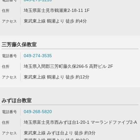
埼玉県富士見市鶴瀬東2-18-11 1F
東武東上線 鶴瀬より 徒歩 約4分
三芳藤久保教室
049-274-3535
埼玉県入間郡三芳町藤久保266-5 高野ビル 2F
東武東上線 鶴瀬より 徒歩 約12分
みずほ台教室
049-268-5820
埼玉県富士見市西みずほ台1-20-1 マーランドファイブ2-A
東武東上線 みずほ台より 徒歩 約3分