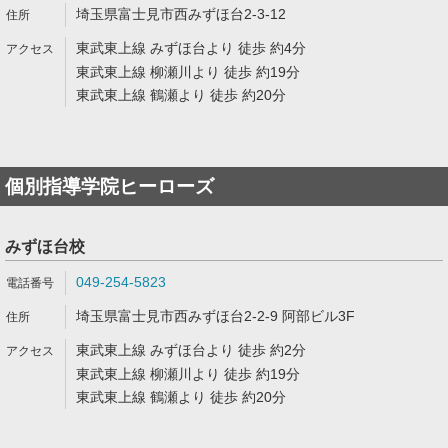
埼玉県富士見市西みずほ台2-3-12
東武東上線 みずほ台より 徒歩 約4分
東武東上線 柳瀬川より 徒歩 約19分
東武東上線 鶴瀬より 徒歩 約20分
個別指導学院ヒーローズ
みずほ台校
049-254-5823
埼玉県富士見市西みずほ台2-2-9 阿部ビル3F
東武東上線 みずほ台より 徒歩 約2分
東武東上線 柳瀬川より 徒歩 約19分
東武東上線 鶴瀬より 徒歩 約20分