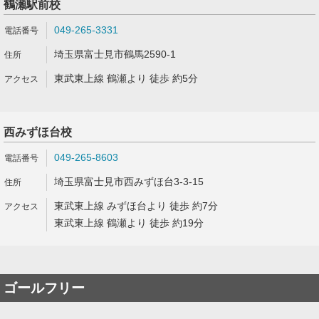
鶴瀬駅前校
049-265-3331
埼玉県富士見市鶴馬2590-1
東武東上線 鶴瀬より 徒歩 約5分
西みずほ台校
049-265-8603
埼玉県富士見市西みずほ台3-3-15
東武東上線 みずほ台より 徒歩 約7分
東武東上線 鶴瀬より 徒歩 約19分
ゴールフリー