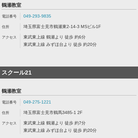
鶴瀬教室
049-293-9835
埼玉県富士見市鶴瀬東2-14-3 MSビル1F
東武東上線 鶴瀬より 徒歩 約6分
東武東上線 みずほ台より 徒歩 約20分
スクール21
鶴瀬教室
049-275-1221
埼玉県富士見市鶴馬3485-1 2F
東武東上線 鶴瀬より 徒歩 約7分
東武東上線 みずほ台より 徒歩 約20分