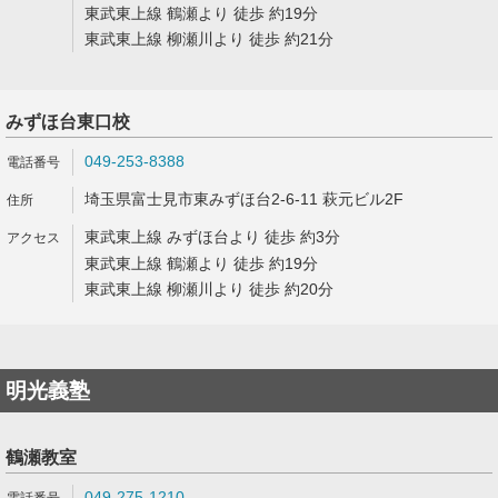
東武東上線 鶴瀬より 徒歩 約19分
東武東上線 柳瀬川より 徒歩 約21分
みずほ台東口校
049-253-8388
埼玉県富士見市東みずほ台2-6-11 萩元ビル2F
東武東上線 みずほ台より 徒歩 約3分
東武東上線 鶴瀬より 徒歩 約19分
東武東上線 柳瀬川より 徒歩 約20分
明光義塾
鶴瀬教室
049-275-1210