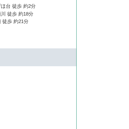
ほ台 徒歩 約2分
川 徒歩 約18分
 徒歩 約21分