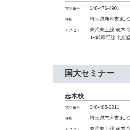
048-476-4901
埼玉県新座市東北2-
東武東上線 志木 
JR武蔵野線 北朝霞
国大セミナー
志木校
048-485-2211
埼玉県志木市東北2-
東武東上線 志木 