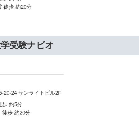
 徒歩 約20分
大学受験ナビオ
20-24 サンライトビル2F
徒歩 約5分
 徒歩 約20分