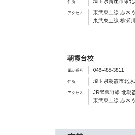
埼玉県新座市東北2-
東武東上線 志木 
東武東上線 柳瀬川
朝霞台校
048-485-3811
埼玉県朝霞市北原2-
JR武蔵野線 北朝霞
東武東上線 志木 徒