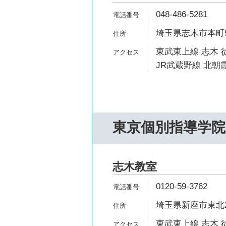
048-486-5281
埼玉県志木市本町5-
東武東上線 志木 
JR武蔵野線 北朝霞
東京個別指導学院
志木教室
0120-59-3762
埼玉県新座市東北2-
東武東上線 志木 