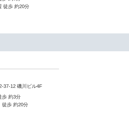
 徒歩 約20分
37-12 磯川ビル4F
徒歩 約3分
 徒歩 約20分