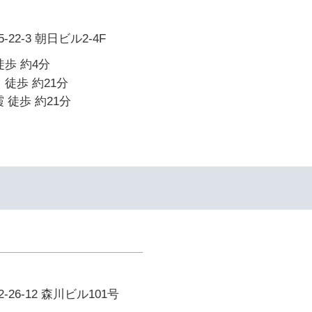
22-3 朝日ビル2-4F
徒歩 約4分
 徒歩 約21分
 徒歩 約21分
26-12 森川ビル101号