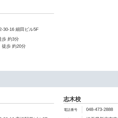
30-16 細田ビル5F
徒歩 約3分
 徒歩 約20分
志木校
048-473-2888