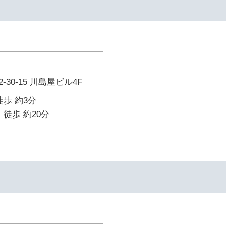
30-15 川島屋ビル4F
徒歩 約3分
 徒歩 約20分