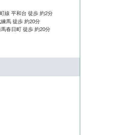
線 平和台 徒歩 約2分
練馬 徒歩 約20分
馬春日町 徒歩 約20分