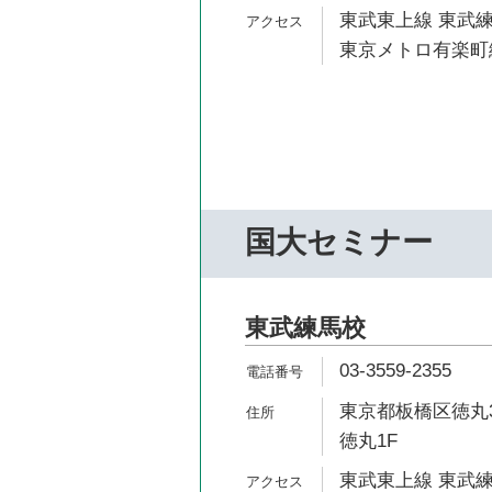
東武東上線 東武練
東京メトロ有楽町線
国大セミナー
東武練馬校
03-3559-2355
東京都板橋区徳丸3
徳丸1F
東武東上線 東武練