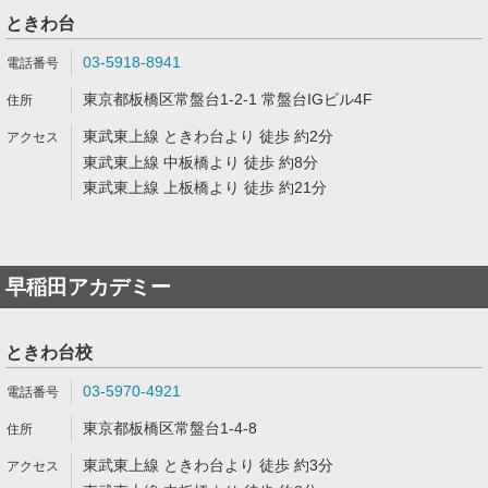
ときわ台
03-5918-8941
東京都板橋区常盤台1-2-1 常盤台IGビル4F
東武東上線 ときわ台より 徒歩 約2分
東武東上線 中板橋より 徒歩 約8分
東武東上線 上板橋より 徒歩 約21分
早稲田アカデミー
ときわ台校
03-5970-4921
東京都板橋区常盤台1-4-8
東武東上線 ときわ台より 徒歩 約3分