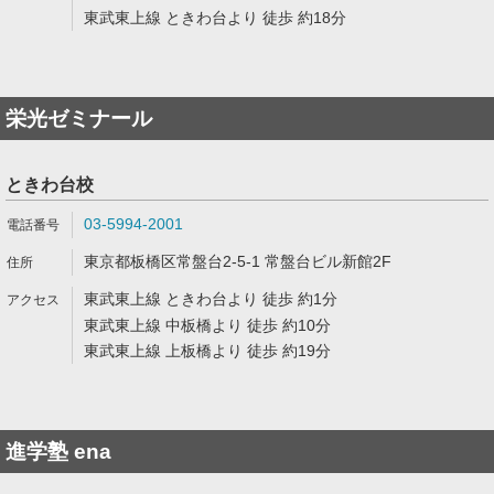
東武東上線 ときわ台より 徒歩 約18分
栄光ゼミナール
ときわ台校
03-5994-2001
東京都板橋区常盤台2-5-1 常盤台ビル新館2F
東武東上線 ときわ台より 徒歩 約1分
東武東上線 中板橋より 徒歩 約10分
東武東上線 上板橋より 徒歩 約19分
進学塾 ena