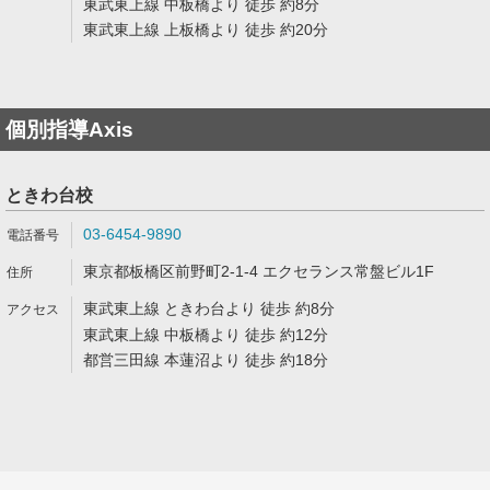
東武東上線 中板橋より 徒歩 約8分
東武東上線 上板橋より 徒歩 約20分
個別指導Axis
ときわ台校
03-6454-9890
東京都板橋区前野町2-1-4 エクセランス常盤ビル1F
東武東上線 ときわ台より 徒歩 約8分
東武東上線 中板橋より 徒歩 約12分
都営三田線 本蓮沼より 徒歩 約18分