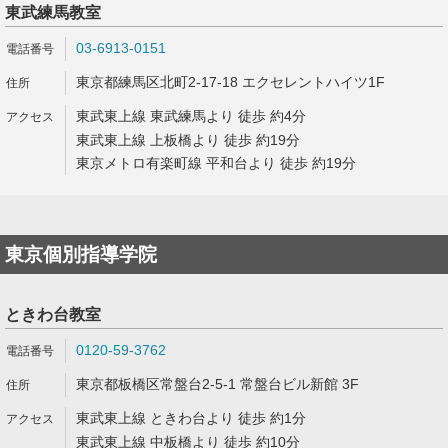
東武練馬教室
03-6913-0151
東京都練馬区北町2-17-18 エクセレントハイツ1F
東武東上線 東武練馬より 徒歩 約4分
東武東上線 上板橋より 徒歩 約19分
東京メトロ有楽町線 平和台より 徒歩 約19分
東京個別指導学院
ときわ台教室
0120-59-3762
東京都板橋区常盤台2-5-1 常盤台ビル新館 3F
東武東上線 ときわ台より 徒歩 約1分
東武東上線 中板橋より 徒歩 約10分