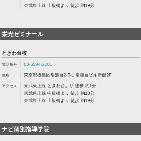
東武東上線 上板橋より 徒歩 約19分
栄光ゼミナール
ときわ台校
03-5994-2001
東京都板橋区常盤台2-5-1 常盤台ビル新館2F
東武東上線 ときわ台より 徒歩 約1分
東武東上線 中板橋より 徒歩 約10分
東武東上線 上板橋より 徒歩 約19分
ナビ個別指導学院