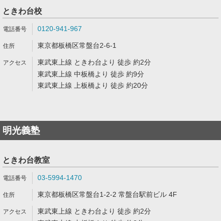
ときわ台校
0120-941-967
東京都板橋区常盤台2-6-1
東武東上線 ときわ台より 徒歩 約2分
東武東上線 中板橋より 徒歩 約9分
東武東上線 上板橋より 徒歩 約20分
明光義塾
ときわ台教室
03-5994-1470
東京都板橋区常盤台1-2-2 常盤台駅前ビル 4F
東武東上線 ときわ台より 徒歩 約2分