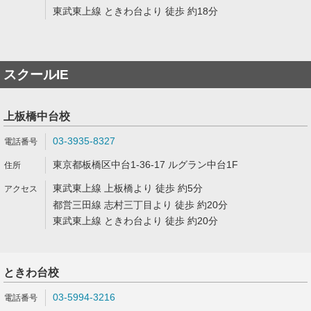
東武東上線 ときわ台より 徒歩 約18分
スクールIE
上板橋中台校
03-3935-8327
東京都板橋区中台1-36-17 ルグラン中台1F
東武東上線 上板橋より 徒歩 約5分
都営三田線 志村三丁目より 徒歩 約20分
東武東上線 ときわ台より 徒歩 約20分
ときわ台校
03-5994-3216