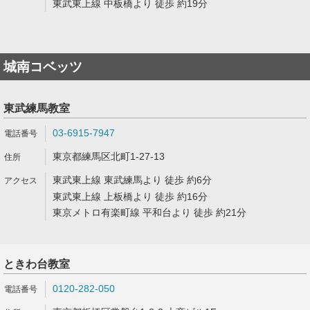
東武東上線 中板橋より 徒歩 約19分
城南コベッツ
東武練馬教室
03-6915-7947
東京都練馬区北町1-27-13
東武東上線 東武練馬より 徒歩 約6分
東武東上線 上板橋より 徒歩 約16分
東京メトロ有楽町線 平和台より 徒歩 約21分
ときわ台教室
0120-282-050