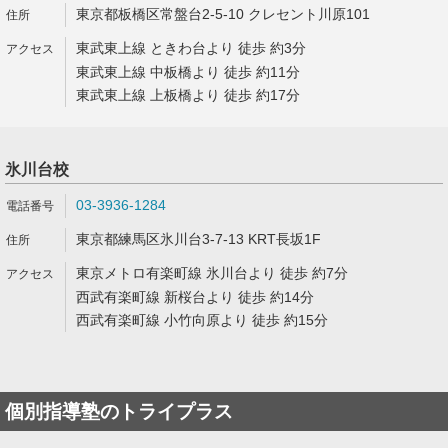
東京都板橋区常盤台2-5-10 クレセント川原101
東武東上線 ときわ台より 徒歩 約3分
東武東上線 中板橋より 徒歩 約11分
東武東上線 上板橋より 徒歩 約17分
氷川台校
03-3936-1284
東京都練馬区氷川台3-7-13 KRT長坂1F
東京メトロ有楽町線 氷川台より 徒歩 約7分
西武有楽町線 新桜台より 徒歩 約14分
西武有楽町線 小竹向原より 徒歩 約15分
個別指導塾のトライプラス