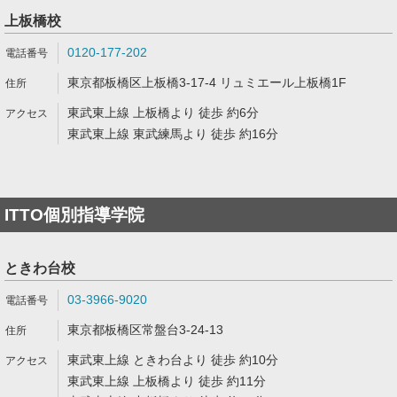
上板橋校
0120-177-202
東京都板橋区上板橋3-17-4 リュミエール上板橋1F
東武東上線 上板橋より 徒歩 約6分
東武東上線 東武練馬より 徒歩 約16分
ITTO個別指導学院
ときわ台校
03-3966-9020
東京都板橋区常盤台3-24-13
東武東上線 ときわ台より 徒歩 約10分
東武東上線 上板橋より 徒歩 約11分