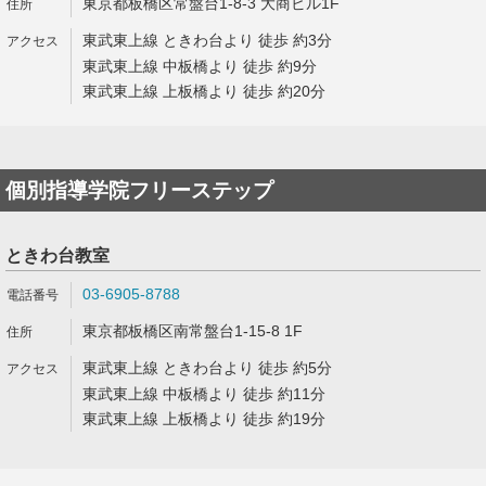
東京都板橋区常盤台1-8-3 大商ビル1F
東武東上線 ときわ台より 徒歩 約3分
東武東上線 中板橋より 徒歩 約9分
東武東上線 上板橋より 徒歩 約20分
個別指導学院フリーステップ
ときわ台教室
03-6905-8788
東京都板橋区南常盤台1-15-8 1F
東武東上線 ときわ台より 徒歩 約5分
東武東上線 中板橋より 徒歩 約11分
東武東上線 上板橋より 徒歩 約19分