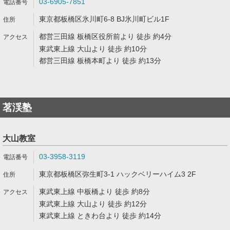
03-6905-7851
東京都板橋区氷川町6-8 BJ氷川町ビル1F
都営三田線 板橋区役所前より 徒歩 約4分
東武東上線 大山より 徒歩 約10分
都営三田線 板橋本町より 徒歩 約13分
茗渓塾
大山教室
03-3958-3119
東京都板橋区弥生町3-1 ハックベリーハイム3 2F
東武東上線 中板橋より 徒歩 約8分
東武東上線 大山より 徒歩 約12分
東武東上線 ときわ台より 徒歩 約14分