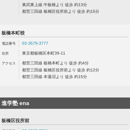
東武東上線 中板橋より 徒歩 約13分
都営三田線 板橋区役所前より 徒歩 約15分
板橋本町校
03-3579-3777
東京都板橋区本町39-11
都営三田線 板橋本町より 徒歩 約4分
都営三田線 板橋区役所前より 徒歩 約12分
都営三田線 本蓮沼より 徒歩 約15分
進学塾 ena
板橋区役所前