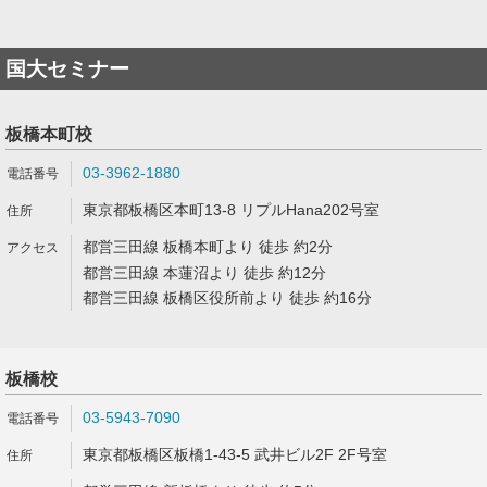
国大セミナー
板橋本町校
03-3962-1880
東京都板橋区本町13-8 リプルHana202号室
都営三田線 板橋本町より 徒歩 約2分
都営三田線 本蓮沼より 徒歩 約12分
都営三田線 板橋区役所前より 徒歩 約16分
板橋校
03-5943-7090
東京都板橋区板橋1-43-5 武井ビル2F 2F号室