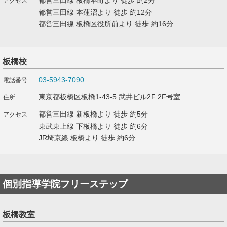
都営三田線 板橋本町より 徒歩 約2分
都営三田線 本蓮沼より 徒歩 約12分
都営三田線 板橋区役所前より 徒歩 約16分
板橋校
03-5943-7090
東京都板橋区板橋1-43-5 武井ビル2F 2F号室
都営三田線 新板橋より 徒歩 約5分
東武東上線 下板橋より 徒歩 約6分
JR埼京線 板橋より 徒歩 約6分
個別指導学院フリーステップ
板橋教室