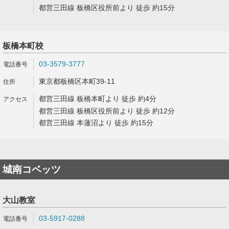
都営三田線 板橋区役所前より 徒歩 約15分
板橋本町校
03-3579-3777
東京都板橋区本町39-11
都営三田線 板橋本町より 徒歩 約4分
都営三田線 板橋区役所前より 徒歩 約12分
都営三田線 本蓮沼より 徒歩 約15分
城南コベッツ
大山教室
03-5917-0288