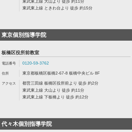
東武東上線 大山より 徒歩 約11分
東武東上線 ときわ台より 徒歩 約15分
東京個別指導学院
板橋区役所前教室
0120-59-3762
東京都板橋区板橋2-67-8 板橋中央ビル 8F
都営三田線 板橋区役所前より 徒歩 約2分
東武東上線 大山より 徒歩 約11分
東武東上線 下板橋より 徒歩 約12分
代々木個別指導学院