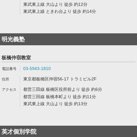
東武東上線 大山より 徒歩 約12分
東武東上線 ときわ台より 徒歩 約14分
明光義塾
板橋仲宿教室
03-5943-1810
東京都板橋区仲宿56-17 トラミビル2F
都営三田線 板橋区役所前より 徒歩 約6分
都営三田線 板橋本町より 徒歩 約11分
東武東上線 大山より 徒歩 約13分
英才個別学院