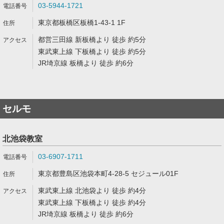
03-5944-1721
東京都板橋区板橋1-43-1 1F
都営三田線 新板橋より 徒歩 約5分
東武東上線 下板橋より 徒歩 約5分
JR埼京線 板橋より 徒歩 約6分
セルモ
北池袋教室
03-6907-1711
東京都豊島区池袋本町4-28-5 セジュール01F
東武東上線 北池袋より 徒歩 約4分
東武東上線 下板橋より 徒歩 約4分
JR埼京線 板橋より 徒歩 約6分