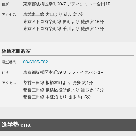
東京都板橋区幸町20-7 プティシャトー合田1F
東武東上線 大山より 徒歩 約7分
東京メトロ有楽町線 要町より 徒歩 約16分
東京メトロ有楽町線 千川より 徒歩 約17分
板橋本町教室
03-6905-7821
東京都板橋区本町39-8 ララ・イタバシ 1F
都営三田線 板橋本町より 徒歩 約4分
都営三田線 板橋区役所前より 徒歩 約12分
都営三田線 本蓮沼より 徒歩 約15分
進学塾 ena