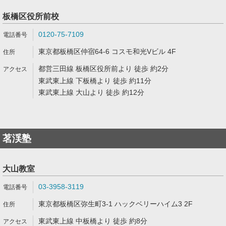
板橋区役所前校
0120-75-7109
東京都板橋区仲宿64-6 コスモ和光Vビル 4F
都営三田線 板橋区役所前より 徒歩 約2分
東武東上線 下板橋より 徒歩 約11分
東武東上線 大山より 徒歩 約12分
茗渓塾
大山教室
03-3958-3119
東京都板橋区弥生町3-1 ハックベリーハイム3 2F
東武東上線 中板橋より 徒歩 約8分