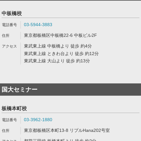
中板橋校
03-5944-3883
東京都板橋区中板橋22-6 中板ビル2F
東武東上線 中板橋より 徒歩 約4分
東武東上線 ときわ台より 徒歩 約12分
東武東上線 大山より 徒歩 約13分
国大セミナー
板橋本町校
03-3962-1880
東京都板橋区本町13-8 リプルHana202号室