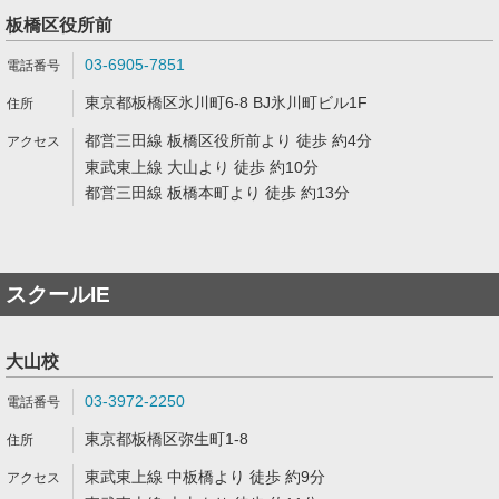
板橋区役所前
03-6905-7851
東京都板橋区氷川町6-8 BJ氷川町ビル1F
都営三田線 板橋区役所前より 徒歩 約4分
東武東上線 大山より 徒歩 約10分
都営三田線 板橋本町より 徒歩 約13分
スクールIE
大山校
03-3972-2250
東京都板橋区弥生町1-8
東武東上線 中板橋より 徒歩 約9分