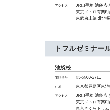
JR山手線 池袋 徒
東京メトロ有楽町線
東武東上線 北池袋
トフルゼミナー
池袋校
03-5960-2711
東京都豊島区東池袋1
JR山手線 池袋 徒
東京メトロ有楽町線
東京さくらトラム