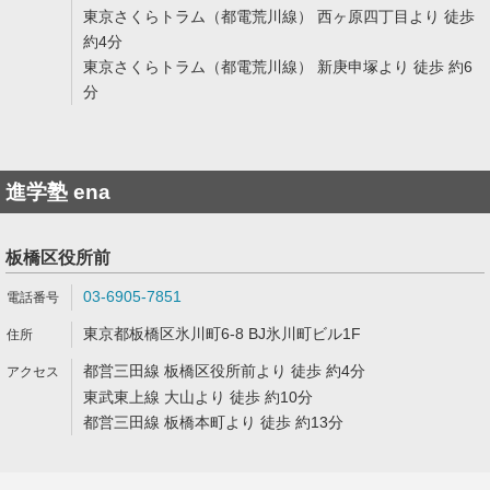
東京さくらトラム（都電荒川線） 西ヶ原四丁目より 徒歩
約4分
東京さくらトラム（都電荒川線） 新庚申塚より 徒歩 約6
分
進学塾 ena
板橋区役所前
03-6905-7851
東京都板橋区氷川町6-8 BJ氷川町ビル1F
都営三田線 板橋区役所前より 徒歩 約4分
東武東上線 大山より 徒歩 約10分
都営三田線 板橋本町より 徒歩 約13分