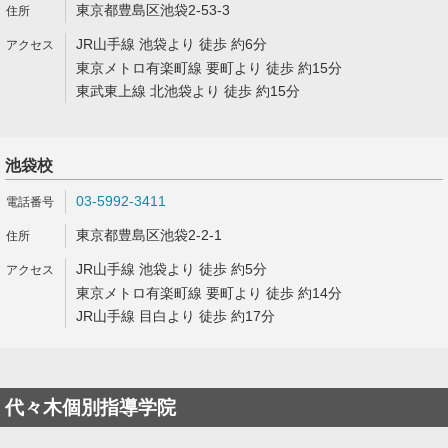
東京都豊島区池袋2-53-3
JR山手線 池袋より 徒歩 約6分
東京メトロ有楽町線 要町より 徒歩 約15分
東武東上線 北池袋より 徒歩 約15分
池袋校
03-5992-3411
東京都豊島区池袋2-2-1
JR山手線 池袋より 徒歩 約5分
東京メトロ有楽町線 要町より 徒歩 約14分
JR山手線 目白より 徒歩 約17分
代々木個別指導学院