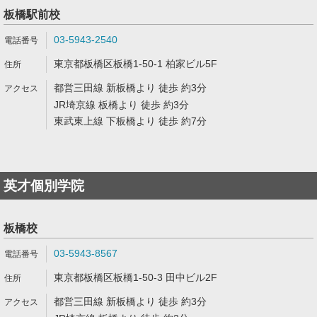
板橋駅前校
03-5943-2540
東京都板橋区板橋1-50-1 柏家ビル5F
都営三田線 新板橋より 徒歩 約3分
JR埼京線 板橋より 徒歩 約3分
東武東上線 下板橋より 徒歩 約7分
英才個別学院
板橋校
03-5943-8567
東京都板橋区板橋1-50-3 田中ビル2F
都営三田線 新板橋より 徒歩 約3分