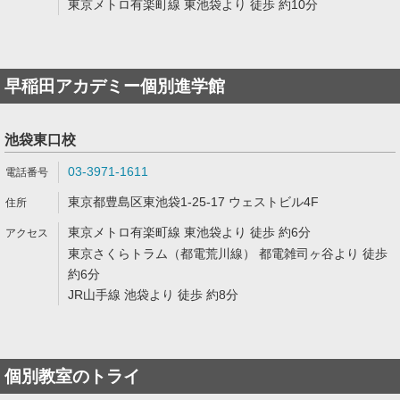
東京メトロ有楽町線 東池袋より 徒歩 約10分
早稲田アカデミー個別進学館
池袋東口校
03-3971-1611
東京都豊島区東池袋1-25-17 ウェストビル4F
東京メトロ有楽町線 東池袋より 徒歩 約6分
東京さくらトラム（都電荒川線） 都電雑司ヶ谷より 徒歩
約6分
JR山手線 池袋より 徒歩 約8分
個別教室のトライ