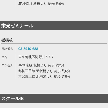
JR埼京線 板橋より 徒歩 約6分
栄光ゼミナール
板橋校
03-3940-6881
東京都北区滝野川7-7-7
JR埼京線 板橋より 徒歩 約2分
都営三田線 新板橋より 徒歩 約6分
東武東上線 北池袋より 徒歩 約8分
スクールIE