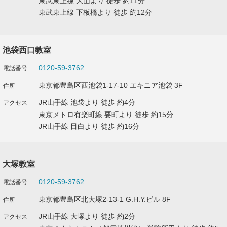
東武東上線 大山より 徒歩 約11分
東武東上線 下板橋より 徒歩 約12分
池袋西口教室
0120-59-3762
東京都豊島区西池袋1-17-10 エキニア池袋 3F
JR山手線 池袋より 徒歩 約4分
東京メトロ有楽町線 要町より 徒歩 約15分
JR山手線 目白より 徒歩 約16分
大塚教室
0120-59-3762
東京都豊島区北大塚2-13-1 G.H.Y.ビル 8F
JR山手線 大塚より 徒歩 約2分