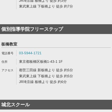
JR埼京線 板橋より 徒歩 約3分
東武東上線 下板橋より 徒歩 約7分
個別指導学院フリーステップ
板橋教室
03-5944-1721
東京都板橋区板橋1-43-1 1F
都営三田線 新板橋より 徒歩 約5分
東武東上線 下板橋より 徒歩 約5分
JR埼京線 板橋より 徒歩 約6分
城北スクール