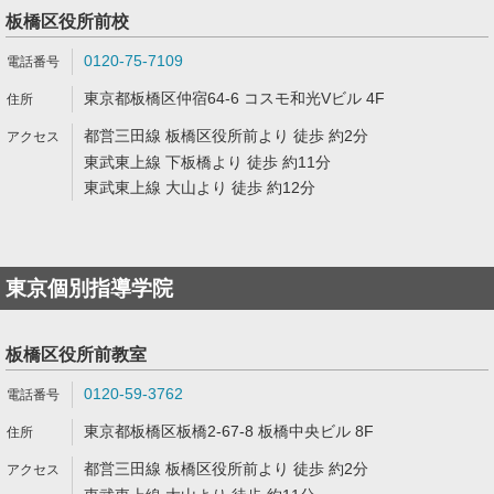
板橋区役所前校
0120-75-7109
東京都板橋区仲宿64-6 コスモ和光Vビル 4F
都営三田線 板橋区役所前より 徒歩 約2分
東武東上線 下板橋より 徒歩 約11分
東武東上線 大山より 徒歩 約12分
東京個別指導学院
板橋区役所前教室
0120-59-3762
東京都板橋区板橋2-67-8 板橋中央ビル 8F
都営三田線 板橋区役所前より 徒歩 約2分