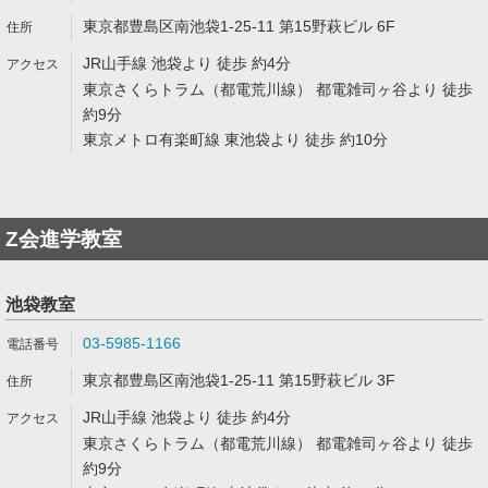
東京都豊島区南池袋1-25-11 第15野萩ビル 6F
JR山手線 池袋より 徒歩 約4分
東京さくらトラム（都電荒川線） 都電雑司ヶ谷より 徒歩
約9分
東京メトロ有楽町線 東池袋より 徒歩 約10分
Z会進学教室
池袋教室
03-5985-1166
東京都豊島区南池袋1-25-11 第15野萩ビル 3F
JR山手線 池袋より 徒歩 約4分
東京さくらトラム（都電荒川線） 都電雑司ヶ谷より 徒歩
約9分