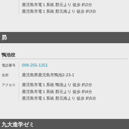
鹿児島市電１系統 郡元より 徒歩 約2分
鹿児島市電１系統 郡元南より 徒歩 約3分
昴
鴨池校
099-255-1251
鹿児島県鹿児島市鴨池2-23-1
鹿児島市電１系統 鴨池より 徒歩 約2分
鹿児島市電１系統 郡元より 徒歩 約4分
鹿児島市電１系統 郡元南より 徒歩 約5分
九大進学ゼミ