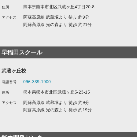
熊本県熊本市北区武蔵ヶ丘4丁目20-8
阿蘇高原線 武蔵塚より 徒歩 約9分
阿蘇高原線 光の森より 徒歩 約21分
早稲田スクール
武蔵ヶ丘校
096-339-1900
熊本県熊本市北区武蔵ヶ丘5-23-15
阿蘇高原線 武蔵塚より 徒歩 約9分
阿蘇高原線 光の森より 徒歩 約19分