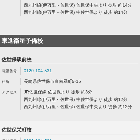
西九州線(伊万里～佐世保) 佐世保中央より 徒歩 約14分
西九州線(伊万里～佐世保) 中佐世保より 徒歩 約14分
東進衛星予備校
佐世保駅前校
0120-104-531
長崎県佐世保市白南風町5-15
JR佐世保線 佐世保より 徒歩 約3分
西九州線(伊万里～佐世保) 中佐世保より 徒歩 約12分
西九州線(伊万里～佐世保) 佐世保中央より 徒歩 約12分
佐世保栄町校