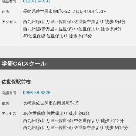
0120-104-531
長崎県佐世保市栄町6-22 フロレセルビル1F
西九州線(伊万里～佐世保) 佐世保中央より 徒歩 約4分
西九州線(伊万里～佐世保) 中佐世保より 徒歩 約4分
JR佐世保線 佐世保より 徒歩 約15分
学研CAIスクール
佐世保駅前校
0956-59-8325
長崎県佐世保市白南風町5-15
JR佐世保線 佐世保より 徒歩 約3分
西九州線(伊万里～佐世保) 中佐世保より 徒歩 約12分
西九州線(伊万里～佐世保) 佐世保中央より 徒歩 約12分