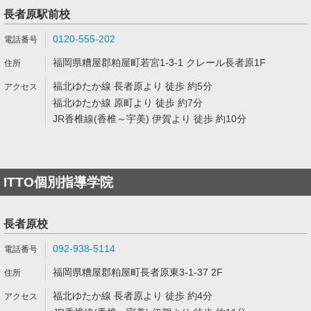
長者原駅前校
0120-555-202
福岡県糟屋郡粕屋町若宮1-3-1 クレール長者原1F
福北ゆたか線 長者原より 徒歩 約5分
福北ゆたか線 原町より 徒歩 約7分
JR香椎線(香椎～宇美) 伊賀より 徒歩 約10分
ITTO個別指導学院
長者原校
092-938-5114
福岡県糟屋郡粕屋町長者原東3-1-37 2F
福北ゆたか線 長者原より 徒歩 約4分