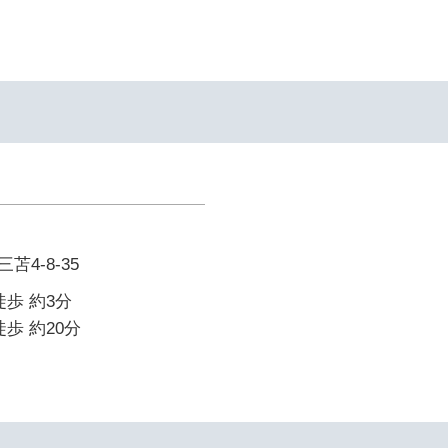
4-8-35
徒歩 約3分
歩 約20分