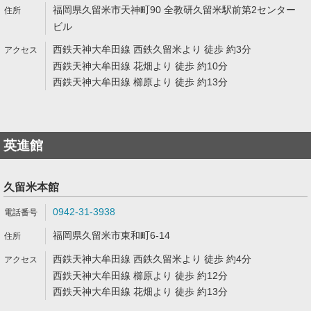
福岡県久留米市天神町90 全教研久留米駅前第2センター
ビル
西鉄天神大牟田線 西鉄久留米より 徒歩 約3分
西鉄天神大牟田線 花畑より 徒歩 約10分
西鉄天神大牟田線 櫛原より 徒歩 約13分
英進館
久留米本館
0942-31-3938
福岡県久留米市東和町6-14
西鉄天神大牟田線 西鉄久留米より 徒歩 約4分
西鉄天神大牟田線 櫛原より 徒歩 約12分
西鉄天神大牟田線 花畑より 徒歩 約13分