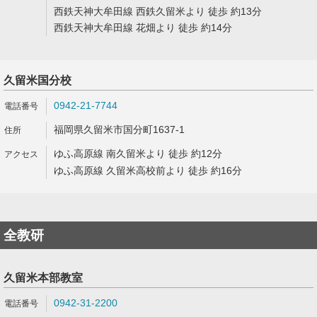
西鉄天神大牟田線 西鉄久留米より 徒歩 約13分
西鉄天神大牟田線 花畑より 徒歩 約14分
久留米国分校
0942-21-7744
福岡県久留米市国分町1637-1
ゆふ高原線 南久留米より 徒歩 約12分
ゆふ高原線 久留米高校前より 徒歩 約16分
全教研
久留米本部教室
0942-31-2200