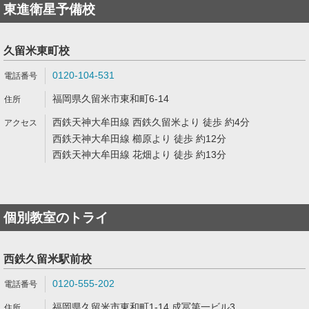
東進衛星予備校
久留米東町校
0120-104-531
福岡県久留米市東和町6-14
西鉄天神大牟田線 西鉄久留米より 徒歩 約4分
西鉄天神大牟田線 櫛原より 徒歩 約12分
西鉄天神大牟田線 花畑より 徒歩 約13分
個別教室のトライ
西鉄久留米駅前校
0120-555-202
福岡県久留米市東和町1-14 成冨第一ビル3