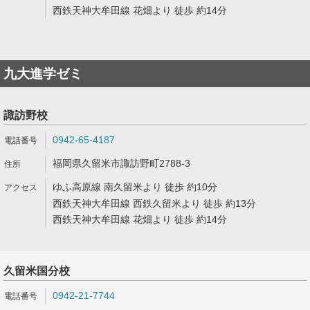
西鉄天神大牟田線 花畑より 徒歩 約14分
九大進学ゼミ
諏訪野校
0942-65-4187
福岡県久留米市諏訪野町2788-3
ゆふ高原線 南久留米より 徒歩 約10分
西鉄天神大牟田線 西鉄久留米より 徒歩 約13分
西鉄天神大牟田線 花畑より 徒歩 約14分
久留米国分校
0942-21-7744