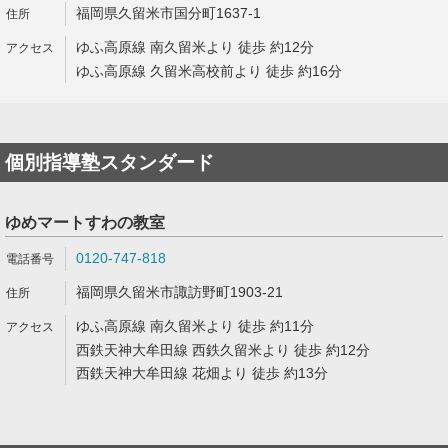
福岡県久留米市国分町1637-1
ゆふ高原線 南久留米より 徒歩 約12分
ゆふ高原線 久留米高校前より 徒歩 約16分
個別指導塾スタンダード
ゆめマートすわの教室
0120-747-818
福岡県久留米市諏訪野町1903-21
ゆふ高原線 南久留米より 徒歩 約11分
西鉄天神大牟田線 西鉄久留米より 徒歩 約12分
西鉄天神大牟田線 花畑より 徒歩 約13分