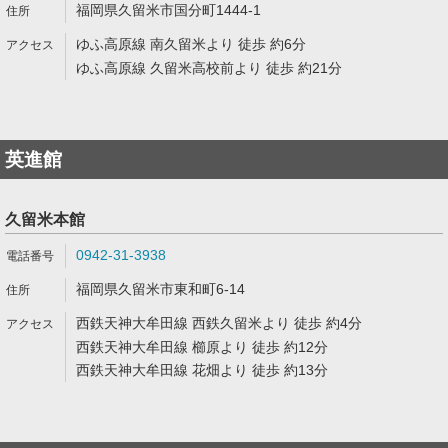
福岡県久留米市国分町1444-1
ゆふ高原線 南久留米より 徒歩 約6分
ゆふ高原線 久留米高校前より 徒歩 約21分
英進館
久留米本館
0942-31-3938
福岡県久留米市東和町6-14
西鉄天神大牟田線 西鉄久留米より 徒歩 約4分
西鉄天神大牟田線 櫛原より 徒歩 約12分
西鉄天神大牟田線 花畑より 徒歩 約13分