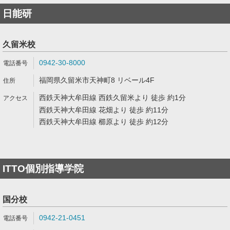
日能研
久留米校
0942-30-8000
福岡県久留米市天神町8 リベール4F
西鉄天神大牟田線 西鉄久留米より 徒歩 約1分
西鉄天神大牟田線 花畑より 徒歩 約11分
西鉄天神大牟田線 櫛原より 徒歩 約12分
ITTO個別指導学院
国分校
0942-21-0451