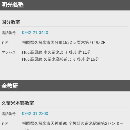
明光義塾
国分教室
0942-21-3440
福岡県久留米市国分町1532-5 栗木第7ビル 2F
ゆふ高原線 南久留米より 徒歩 約11分
ゆふ高原線 久留米高校前より 徒歩 約15分
全教研
久留米本部教室
0942-31-2200
福岡県久留米市天神町90 全教研久留米駅前第2センター