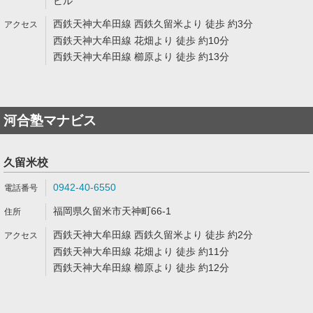
ビル
西鉄天神大牟田線 西鉄久留米より 徒歩 約3分
西鉄天神大牟田線 花畑より 徒歩 約10分
西鉄天神大牟田線 櫛原より 徒歩 約13分
河合塾マナビス
久留米校
0942-40-6550
福岡県久留米市天神町66-1
西鉄天神大牟田線 西鉄久留米より 徒歩 約2分
西鉄天神大牟田線 花畑より 徒歩 約11分
西鉄天神大牟田線 櫛原より 徒歩 約12分