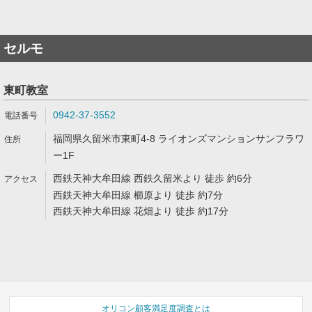
セルモ
東町教室
0942-37-3552
福岡県久留米市東町4-8 ライオンズマンションサンフラワ
ー1F
西鉄天神大牟田線 西鉄久留米より 徒歩 約6分
西鉄天神大牟田線 櫛原より 徒歩 約7分
西鉄天神大牟田線 花畑より 徒歩 約17分
オリコン顧客満足度調査とは