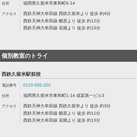
福岡県久留米市東和町6-14
西鉄天神大牟田線 西鉄久留米より 徒歩 約4分
西鉄天神大牟田線 櫛原より 徒歩 約12分
西鉄天神大牟田線 花畑より 徒歩 約13分
個別教室のトライ
西鉄久留米駅前校
0120-555-202
福岡県久留米市東和町1-14 成冨第一ビル3
西鉄天神大牟田線 西鉄久留米より 徒歩 約3分
西鉄天神大牟田線 櫛原より 徒歩 約11分
西鉄天神大牟田線 花畑より 徒歩 約13分