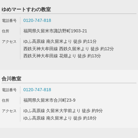
ゆめマートすわの教室
0120-747-818
福岡県久留米市諏訪野町1903-21
ゆふ高原線 南久留米より 徒歩 約11分
西鉄天神大牟田線 西鉄久留米より 徒歩 約12分
西鉄天神大牟田線 花畑より 徒歩 約13分
合川教室
0120-747-818
福岡県久留米市合川町23-9
ゆふ高原線 久留米大学前より 徒歩 約9分
ゆふ高原線 南久留米より 徒歩 約18分