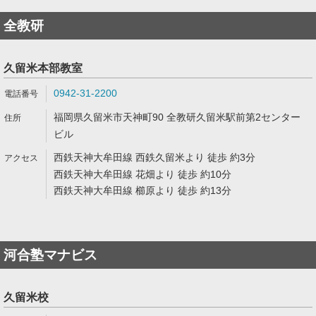
全教研
久留米本部教室
0942-31-2200
福岡県久留米市天神町90 全教研久留米駅前第2センター
ビル
西鉄天神大牟田線 西鉄久留米より 徒歩 約3分
西鉄天神大牟田線 花畑より 徒歩 約10分
西鉄天神大牟田線 櫛原より 徒歩 約13分
河合塾マナビス
久留米校