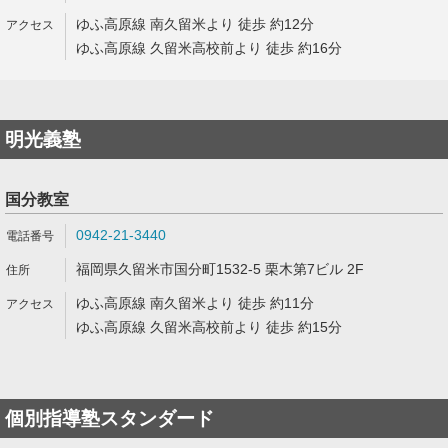
ゆふ高原線 南久留米より 徒歩 約12分
ゆふ高原線 久留米高校前より 徒歩 約16分
明光義塾
国分教室
0942-21-3440
福岡県久留米市国分町1532-5 栗木第7ビル 2F
ゆふ高原線 南久留米より 徒歩 約11分
ゆふ高原線 久留米高校前より 徒歩 約15分
個別指導塾スタンダード