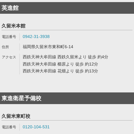
英進館
久留米本館
0942-31-3938
福岡県久留米市東和町6-14
西鉄天神大牟田線 西鉄久留米より 徒歩 約4分
西鉄天神大牟田線 櫛原より 徒歩 約12分
西鉄天神大牟田線 花畑より 徒歩 約13分
東進衛星予備校
久留米東町校
0120-104-531