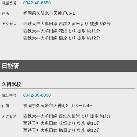
0942-40-6550
福岡県久留米市天神町66-1
西鉄天神大牟田線 西鉄久留米より 徒歩 約2分
西鉄天神大牟田線 花畑より 徒歩 約11分
西鉄天神大牟田線 櫛原より 徒歩 約12分
日能研
久留米校
0942-30-8000
福岡県久留米市天神町8 リベール4F
西鉄天神大牟田線 西鉄久留米より 徒歩 約1分
西鉄天神大牟田線 花畑より 徒歩 約11分
西鉄天神大牟田線 櫛原より 徒歩 約12分