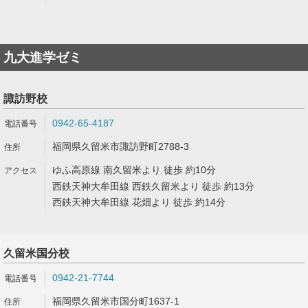
九大進学ゼミ
諏訪野校
0942-65-4187
福岡県久留米市諏訪野町2788-3
ゆふ高原線 南久留米より 徒歩 約10分
西鉄天神大牟田線 西鉄久留米より 徒歩 約13分
西鉄天神大牟田線 花畑より 徒歩 約14分
久留米国分校
0942-21-7744
福岡県久留米市国分町1637-1