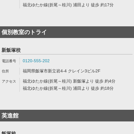
福北ゆたか線(折尾～桂川) 浦田より 徒歩 約17分
個別教室のトライ
新飯塚校
0120-555-202
福岡県飯塚市新立岩4-4 クレイン3ビル2F
福北ゆたか線(折尾～桂川) 新飯塚より 徒歩 約4分
福北ゆたか線(折尾～桂川) 浦田より 徒歩 約18分
英進館
飯塚校