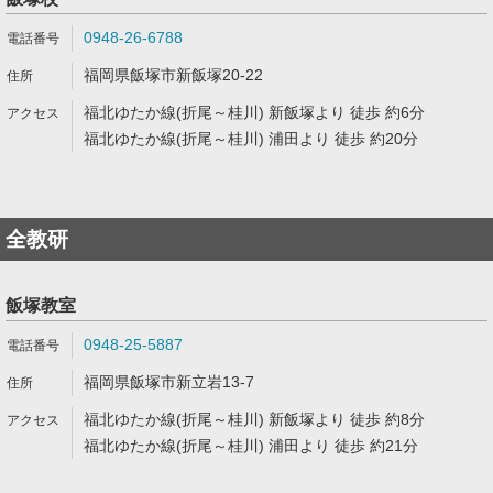
0948-26-6788
福岡県飯塚市新飯塚20-22
福北ゆたか線(折尾～桂川) 新飯塚より 徒歩 約6分
福北ゆたか線(折尾～桂川) 浦田より 徒歩 約20分
全教研
飯塚教室
0948-25-5887
福岡県飯塚市新立岩13-7
福北ゆたか線(折尾～桂川) 新飯塚より 徒歩 約8分
福北ゆたか線(折尾～桂川) 浦田より 徒歩 約21分