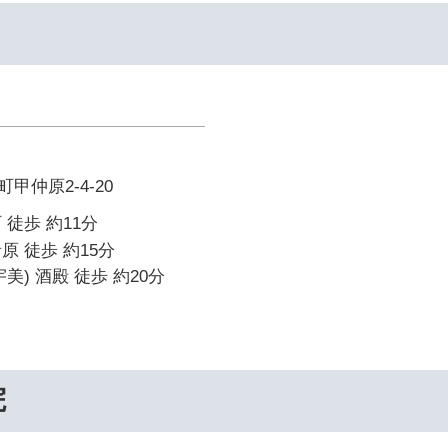
甲仲原2-4-20
 徒歩 約11分
原 徒歩 約15分
美) 酒殿 徒歩 約20分
院