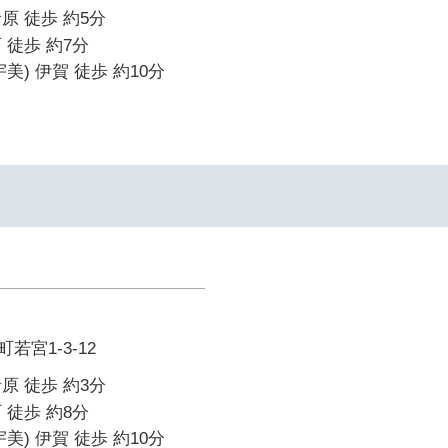
原 徒歩 約5分
 徒歩 約7分
美) 伊賀 徒歩 約10分
宮1-3-12
原 徒歩 約3分
 徒歩 約8分
美) 伊賀 徒歩 約10分