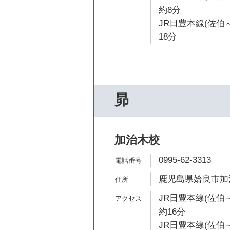
約8分
JR日豊本線(佐伯
18分
昴
加治木校
0995-62-3313
鹿児島県姶良市加治
JR日豊本線(佐伯
約16分
JR日豊本線(佐伯