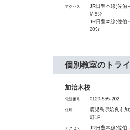
JR日豊本線(佐伯
約5分
JR日豊本線(佐伯
20分
個別教室のトラ
加治木校
0120-555-202
鹿児島県姶良市加治
町1F
JR日豊本線(佐伯