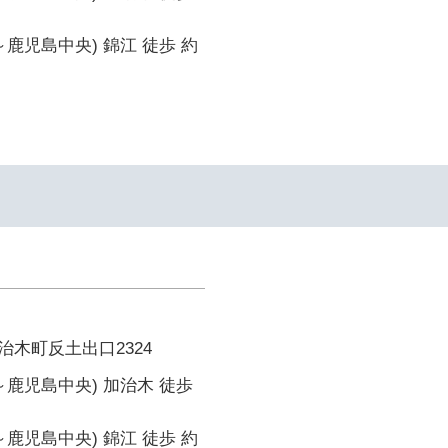
～鹿児島中央) 錦江 徒歩 約
木町反土出口2324
～鹿児島中央) 加治木 徒歩
～鹿児島中央) 錦江 徒歩 約