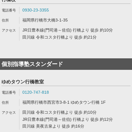
0930-23-3355
福岡県行橋市大橋3-1-35
JR日豊本線(門司港～佐伯) 行橋より 徒歩 約10分
田川線 令和コスタ行橋より 徒歩 約21分
個別指導塾スタンダード
ゆめタウン行橋教室
0120-747-818
福岡県行橋市西宮市3-8-1 ゆめタウン行橋 1F
田川線 令和コスタ行橋より 徒歩 約10分
JR日豊本線(門司港～佐伯) 行橋より 徒歩 約12分
田川線 美夜古泉より 徒歩 約16分