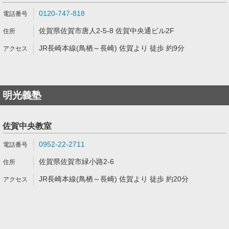
0120-747-818
佐賀県佐賀市唐人2-5-8 佐賀中央通ビル2F
JR長崎本線(鳥栖～長崎) 佐賀より 徒歩 約9分
明光義塾
佐賀中央教室
0952-22-2711
佐賀県佐賀市緑小路2-6
JR長崎本線(鳥栖～長崎) 佐賀より 徒歩 約20分