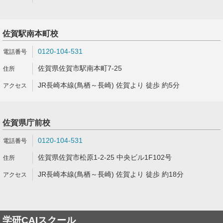
佐賀駅南本町校
0120-104-531
佐賀県佐賀市駅南本町7-25
JR長崎本線(鳥栖～長崎) 佐賀より 徒歩 約5分
佐賀県庁前校
0120-104-531
佐賀県佐賀市松原1-2-25 中央ビル1F102号
JR長崎本線(鳥栖～長崎) 佐賀より 徒歩 約18分
学研CAIスクール