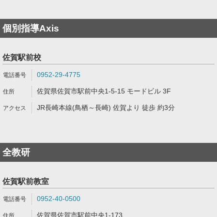
個別指導Axis
佐賀駅前校
0952-29-4775
佐賀県佐賀市駅前中央1-5-15 モードビル 3F
JR長崎本線(鳥栖～長崎) 佐賀より 徒歩 約3分
全教研
佐賀駅前教室
0952-40-0500
佐賀県佐賀市駅前中央1-173