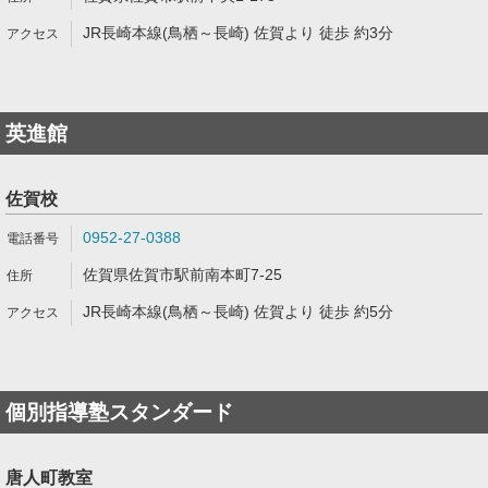
JR長崎本線(鳥栖～長崎) 佐賀より 徒歩 約3分
英進館
佐賀校
0952-27-0388
佐賀県佐賀市駅前南本町7-25
JR長崎本線(鳥栖～長崎) 佐賀より 徒歩 約5分
個別指導塾スタンダード
唐人町教室