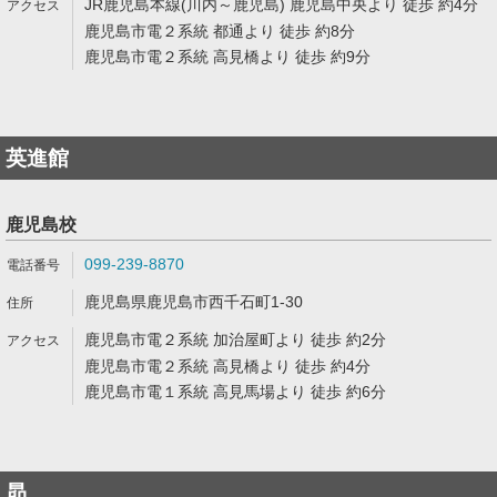
JR鹿児島本線(川内～鹿児島) 鹿児島中央より 徒歩 約4分
鹿児島市電２系統 都通より 徒歩 約8分
鹿児島市電２系統 高見橋より 徒歩 約9分
英進館
鹿児島校
099-239-8870
鹿児島県鹿児島市西千石町1-30
鹿児島市電２系統 加治屋町より 徒歩 約2分
鹿児島市電２系統 高見橋より 徒歩 約4分
鹿児島市電１系統 高見馬場より 徒歩 約6分
昴