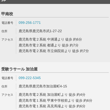
甲南校
099-256-1771
鹿児島県鹿児島市武1-27-22
鹿児島市電２系統 中洲通より 徒歩 約6分
鹿児島市電２系統 都通より 徒歩 約7分
鹿児島市電２系統 市立病院前より 徒歩 約7分
受験ラサール 加治屋
099-222-5345
鹿児島県鹿児島市加治屋町4-15
鹿児島市電２系統 加治屋町より 徒歩 約4分
鹿児島市電１系統 甲東中学校前より 徒歩 約6分
鹿児島市電１系統 高見馬場より 徒歩 約6分