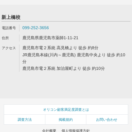
新上橋校
099-252-3656
鹿児島県鹿児島市薬師1-11-21
鹿児島市電２系統 高見橋より 徒歩 約8分
JR鹿児島本線(川内～鹿児島) 鹿児島中央より 徒歩 約10
分
鹿児島市電２系統 加治屋町より 徒歩 約10分
オリコン顧客満足度調査とは
調査方法
掲載規約
お問い合わせ
会社概要
個人情報保護方針