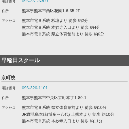
096-351-6300
熊本県熊本市西区花園1-6-35 2F
熊本市電Ｂ系統 杉塘より 徒歩 約2分
熊本市電Ｂ系統 本妙寺入口より 徒歩 約4分
熊本市電Ｂ系統 県立体育館前より 徒歩 約6分
早稲田スクール
京町校
096-326-1101
熊本県熊本市中央区京町本丁1-80-1
熊本市電Ｂ系統 県立体育館前より 徒歩 約10分
JR鹿児島本線(博多～八代) 上熊本より 徒歩 約10分
熊本市電Ｂ系統 本妙寺入口より 徒歩 約11分