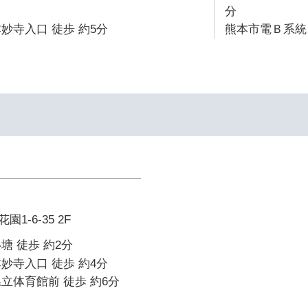
分
妙寺入口 徒歩 約5分
熊本市電Ｂ系統 
1-6-35 2F
塘 徒歩 約2分
妙寺入口 徒歩 約4分
立体育館前 徒歩 約6分