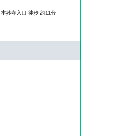
本妙寺入口 徒歩 約11分