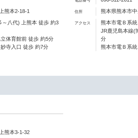
本2-18-1
熊本県熊本市中央
～八代) 上熊本 徒歩 約3
熊本市電Ｂ系統 
JR鹿児島本線(
立体育館前 徒歩 約5分
分
妙寺入口 徒歩 約7分
熊本市電Ｂ系統 
本3-1-32