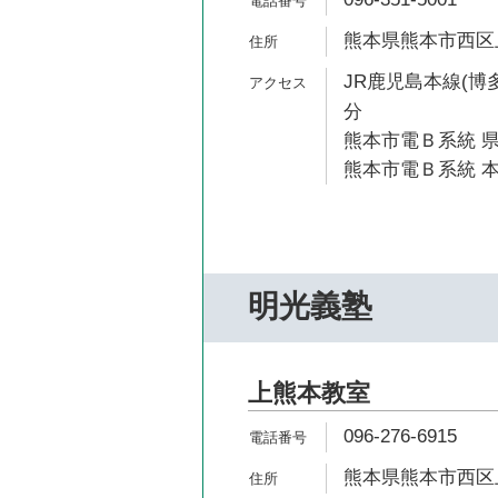
熊本県熊本市西区上熊
JR鹿児島本線(博多
分
熊本市電Ｂ系統 県
熊本市電Ｂ系統 本
明光義塾
上熊本教室
096-276-6915
熊本県熊本市西区上熊