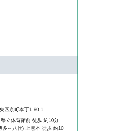
区京町本丁1-80-1
県立体育館前 徒歩 約10分
博多～八代) 上熊本 徒歩 約10