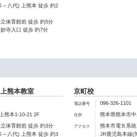
～八代) 上熊本 徒歩 約2
立体育館前 徒歩 約5分
妙寺入口 徒歩 約7分
上熊本教室
京町校
096-326-1101
本1-10-21 2F
熊本県熊本市中央
立体育館前 徒歩 約3分
熊本市電Ｂ系統 
～八代) 上熊本 徒歩 約3
JR鹿児島本線(