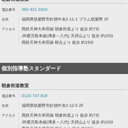
092-921-5910
福岡県筑紫野市針摺中央2-11-1 プラム筑紫野 1F
西鉄天神大牟田線 朝倉街道より 徒歩 約7分
JR鹿児島本線(博多～八代) 天拝山より 徒歩 約10分
西鉄天神大牟田線 桜台より 徒歩 約19分
個別指導塾スタンダード
朝倉街道教室
0120-747-818
福岡県筑紫野市針摺中央2-12-5 2F
西鉄天神大牟田線 朝倉街道より 徒歩 約7分
JR鹿児島本線(博多～八代) 天拝山より 徒歩 約10分