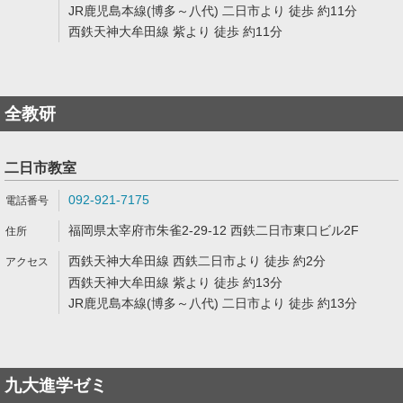
JR鹿児島本線(博多～八代) 二日市より 徒歩 約11分
西鉄天神大牟田線 紫より 徒歩 約11分
全教研
二日市教室
092-921-7175
福岡県太宰府市朱雀2-29-12 西鉄二日市東口ビル2F
西鉄天神大牟田線 西鉄二日市より 徒歩 約2分
西鉄天神大牟田線 紫より 徒歩 約13分
JR鹿児島本線(博多～八代) 二日市より 徒歩 約13分
九大進学ゼミ