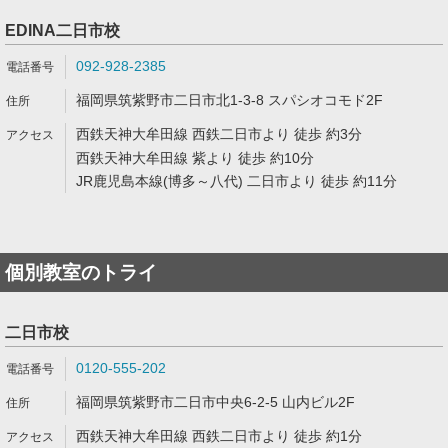
EDINA二日市校
092-928-2385
福岡県筑紫野市二日市北1-3-8 スパシオコモド2F
西鉄天神大牟田線 西鉄二日市より 徒歩 約3分
西鉄天神大牟田線 紫より 徒歩 約10分
JR鹿児島本線(博多～八代) 二日市より 徒歩 約11分
個別教室のトライ
二日市校
0120-555-202
福岡県筑紫野市二日市中央6-2-5 山内ビル2F
西鉄天神大牟田線 西鉄二日市より 徒歩 約1分