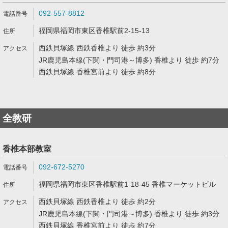
092-557-8812
福岡県福岡市東区香椎駅前2-15-13
西鉄貝塚線 西鉄香椎より 徒歩 約3分
JR鹿児島本線(下関・門司港～博多) 香椎より 徒歩 約7分
西鉄貝塚線 香椎宮前より 徒歩 約8分
全教研
香椎本部教室
092-672-5270
福岡県福岡市東区香椎駅前1-18-45 香椎マーケットビル
西鉄貝塚線 西鉄香椎より 徒歩 約2分
JR鹿児島本線(下関・門司港～博多) 香椎より 徒歩 約3分
西鉄貝塚線 香椎宮前より 徒歩 約7分