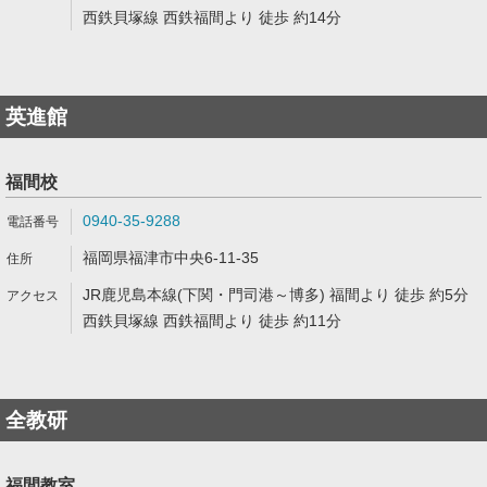
西鉄貝塚線 西鉄福間より 徒歩 約14分
英進館
福間校
0940-35-9288
福岡県福津市中央6-11-35
JR鹿児島本線(下関・門司港～博多) 福間より 徒歩 約5分
西鉄貝塚線 西鉄福間より 徒歩 約11分
全教研
福間教室