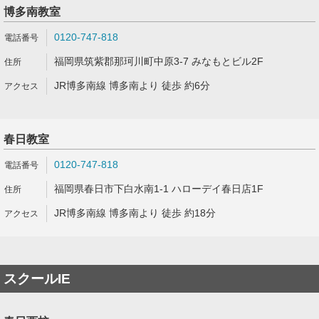
博多南教室
0120-747-818
福岡県筑紫郡那珂川町中原3-7 みなもとビル2F
JR博多南線 博多南より 徒歩 約6分
春日教室
0120-747-818
福岡県春日市下白水南1-1 ハローデイ春日店1F
JR博多南線 博多南より 徒歩 約18分
スクールIE