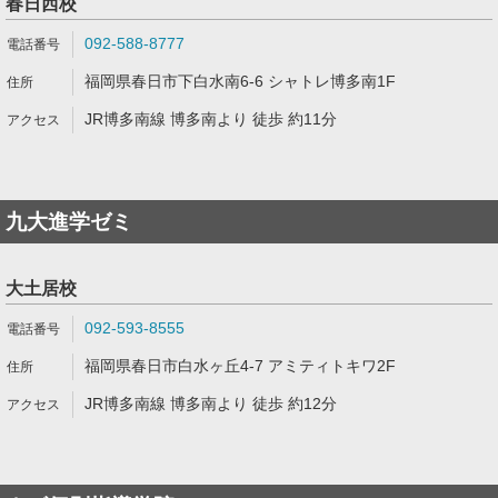
春日西校
092-588-8777
福岡県春日市下白水南6-6 シャトレ博多南1F
JR博多南線 博多南より 徒歩 約11分
九大進学ゼミ
大土居校
092-593-8555
福岡県春日市白水ヶ丘4-7 アミティトキワ2F
JR博多南線 博多南より 徒歩 約12分