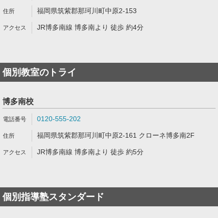
福岡県筑紫郡那珂川町中原2-153
JR博多南線 博多南より 徒歩 約4分
個別教室のトライ
博多南校
0120-555-202
福岡県筑紫郡那珂川町中原2-161 クローネ博多南2F
JR博多南線 博多南より 徒歩 約5分
個別指導塾スタンダード