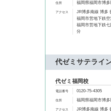
福岡県福岡市博多区
JR博多南線 博多 
福岡市営地下鉄空港
福岡市営地下鉄七隈
分
代ゼミサテライ
代ゼミ福岡校
0120-75-4305
福岡県福岡市博多区
JR博多南線 博多 