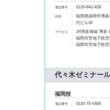
0120-842-428
福岡県福岡市博多区
代ビル3F
JR博多南線 博多 
福岡市営地下鉄空港
福岡市営地下鉄空港
代々木ゼミナー
福岡校
0120-75-4305