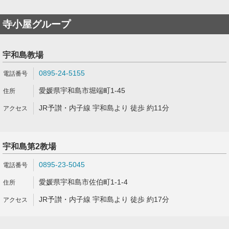
寺小屋グループ
宇和島教場
0895-24-5155
愛媛県宇和島市堀端町1-45
JR予讃・内子線 宇和島より 徒歩 約11分
宇和島第2教場
0895-23-5045
愛媛県宇和島市佐伯町1-1-4
JR予讃・内子線 宇和島より 徒歩 約17分