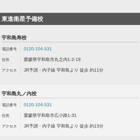
東進衛星予備校
宇和島寿校
0120-104-531
愛媛県宇和島市丸之内1-2-19
JR予讃・内子線 宇和島より 徒歩 約11分
宇和島丸ノ内校
0120-104-531
愛媛県宇和島市広小路1-31
JR予讃・内子線 宇和島より 徒歩 約13分