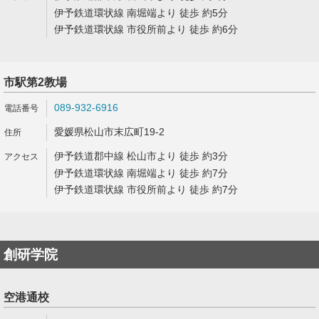
伊予鉄道環状線 南堀端より 徒歩 約5分
伊予鉄道環状線 市役所前より 徒歩 約6分
市駅第2教場
089-932-6916
愛媛県松山市末広町19-2
伊予鉄道郡中線 松山市より 徒歩 約3分
伊予鉄道環状線 南堀端より 徒歩 約7分
伊予鉄道環状線 市役所前より 徒歩 約7分
創研学院
空港通校