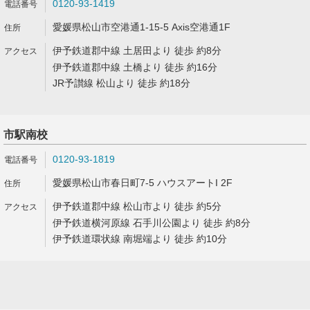
0120-93-1419
愛媛県松山市空港通1-15-5 Axis空港通1F
伊予鉄道郡中線 土居田より 徒歩 約8分
伊予鉄道郡中線 土橋より 徒歩 約16分
JR予讃線 松山より 徒歩 約18分
市駅南校
0120-93-1819
愛媛県松山市春日町7-5 ハウスアートI 2F
伊予鉄道郡中線 松山市より 徒歩 約5分
伊予鉄道横河原線 石手川公園より 徒歩 約8分
伊予鉄道環状線 南堀端より 徒歩 約10分