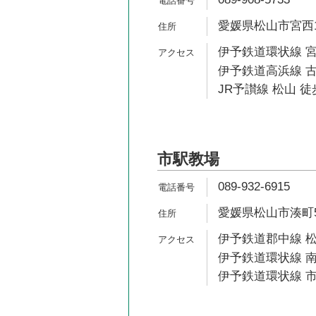
愛媛県松山市宮西1-
伊予鉄道環状線 宮
伊予鉄道高浜線 古
JR予讃線 松山 徒
市駅教場
089-932-6915
愛媛県松山市湊町5-
伊予鉄道郡中線 松
伊予鉄道環状線 南
伊予鉄道環状線 市