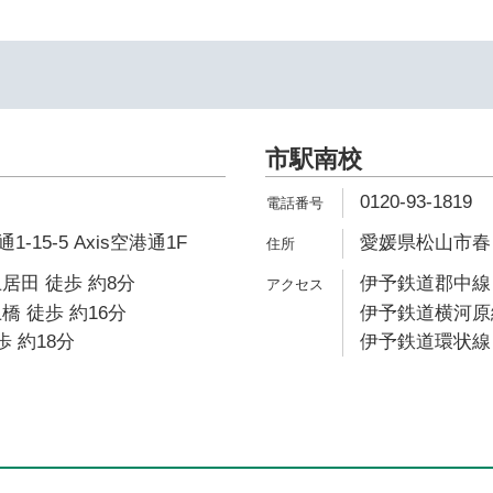
市駅南校
0120-93-1819
15-5 Axis空港通1F
愛媛県松山市春日
居田 徒歩 約8分
伊予鉄道郡中線 
橋 徒歩 約16分
伊予鉄道横河原線
歩 約18分
伊予鉄道環状線 