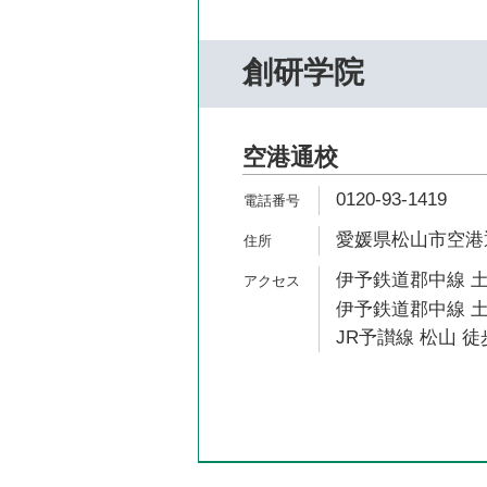
創研学院
空港通校
0120-93-1419
愛媛県松山市空港通1-
伊予鉄道郡中線 土
伊予鉄道郡中線 土
JR予讃線 松山 徒