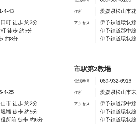
4-43
愛媛県松山市花園
田町 徒歩 約3分
伊予鉄道環状線 
町 徒歩 約5分
伊予鉄道郡中線 
歩 約8分
伊予鉄道環状線 
市駅第2教場
089-932-6916
4-25
愛媛県松山市末広
山市 徒歩 約2分
伊予鉄道郡中線 
堀端 徒歩 約5分
伊予鉄道環状線 
役所前 徒歩 約6分
伊予鉄道環状線 