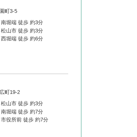
町3-5
南堀端 徒歩 約3分
松山市 徒歩 約3分
西堀端 徒歩 約6分
町19-2
松山市 徒歩 約3分
南堀端 徒歩 約7分
市役所前 徒歩 約7分