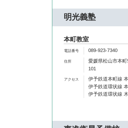
明光義塾
本町教室
089-923-7340
愛媛県松山市本町5
101
伊予鉄道本町線 本
伊予鉄道環状線 本
伊予鉄道環状線 木