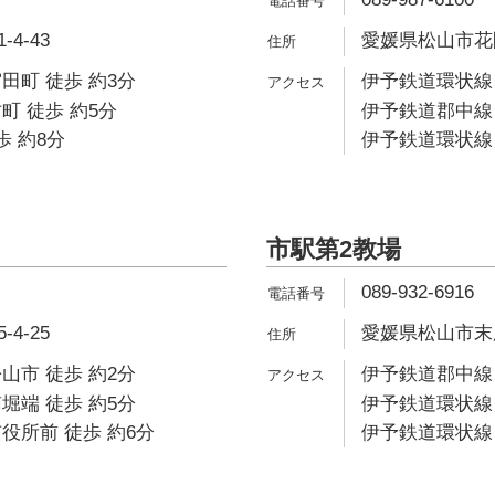
4-43
愛媛県松山市花園
田町 徒歩 約3分
伊予鉄道環状線 
町 徒歩 約5分
伊予鉄道郡中線 
歩 約8分
伊予鉄道環状線 
市駅第2教場
089-932-6916
4-25
愛媛県松山市末広
山市 徒歩 約2分
伊予鉄道郡中線 
堀端 徒歩 約5分
伊予鉄道環状線 
役所前 徒歩 約6分
伊予鉄道環状線 