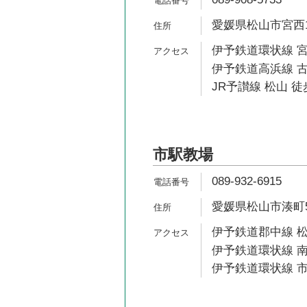
愛媛県松山市宮西1-
伊予鉄道環状線 宮
伊予鉄道高浜線 古
JR予讃線 松山 徒
市駅教場
089-932-6915
愛媛県松山市湊町5-
伊予鉄道郡中線 松
伊予鉄道環状線 南
伊予鉄道環状線 市