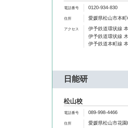
0120-934-830
愛媛県松山市本町6-
伊予鉄道環状線 本
伊予鉄道環状線 木
伊予鉄道本町線 本
日能研
松山校
089-998-4466
愛媛県松山市花園町