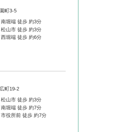
町3-5
南堀端 徒歩 約3分
松山市 徒歩 約3分
西堀端 徒歩 約6分
町19-2
松山市 徒歩 約3分
南堀端 徒歩 約7分
市役所前 徒歩 約7分