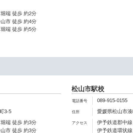
堀端 徒歩 約2分
山市 徒歩 約4分
堀端 徒歩 約5分
松山市駅校
089-915-0155
3-5
愛媛県松山市湊町5
堀端 徒歩 約3分
伊予鉄道郡中線 
山市 徒歩 約3分
伊予鉄道環状線 