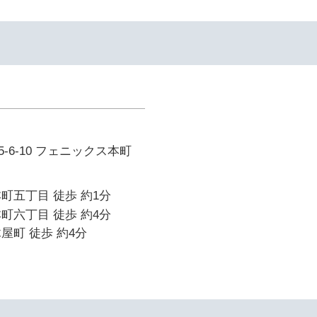
-6-10 フェニックス本町
町五丁目 徒歩 約1分
町六丁目 徒歩 約4分
屋町 徒歩 約4分