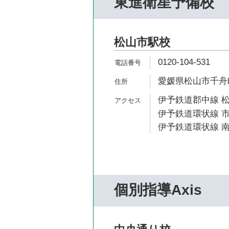
東進衛星予備校
松山市駅校
0120-104-531
愛媛県松山市千舟町5
伊予鉄道郡中線 松
伊予鉄道環状線 市
伊予鉄道環状線 南
個別指導Axis