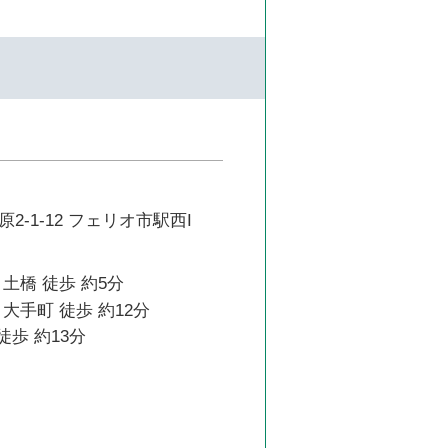
2-1-12 フェリオ市駅西I
土橋 徒歩 約5分
大手町 徒歩 約12分
徒歩 約13分