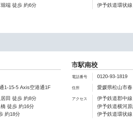
堀端 徒歩 約6分
伊予鉄道環状線 
市駅南校
0120-93-1819
15-5 Axis空港通1F
愛媛県松山市春日
居田 徒歩 約8分
伊予鉄道郡中線 
橋 徒歩 約16分
伊予鉄道横河原線
歩 約18分
伊予鉄道環状線 