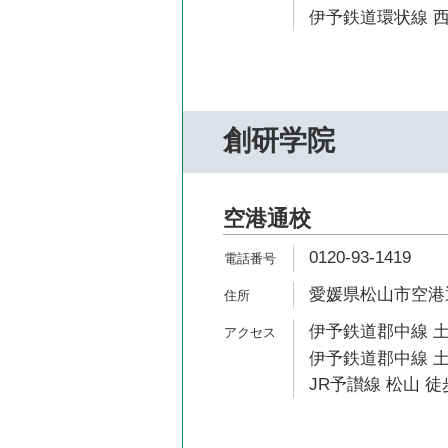
伊予鉄道環状線 西
創研学院
空港通校
0120-93-1419
愛媛県松山市空港通1-
伊予鉄道郡中線 土
伊予鉄道郡中線 土
JR予讃線 松山 徒