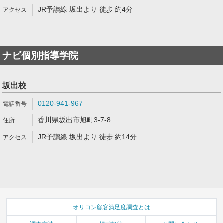
JR予讃線 坂出より 徒歩 約4分
ナビ個別指導学院
坂出校
0120-941-967
香川県坂出市旭町3-7-8
JR予讃線 坂出より 徒歩 約14分
オリコン顧客満足度調査とは