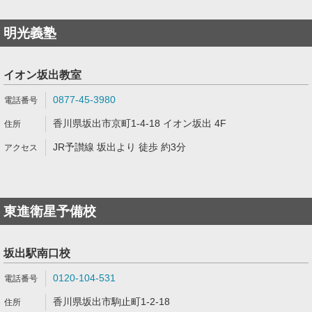
明光義塾
イオン坂出教室
0877-45-3980
香川県坂出市京町1-4-18 イオン坂出 4F
JR予讃線 坂出より 徒歩 約3分
東進衛星予備校
坂出駅南口校
0120-104-531
香川県坂出市駒止町1-2-18