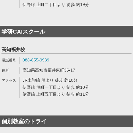
伊野線 上町二丁目より 徒歩 約19分
学研CAIスクール
高知福井校
088-855-9939
高知県高知市福井東町35-17
JR土讃線 旭より 徒歩 約10分
伊野線 旭町一丁目より 徒歩 約10分
伊野線 上町五丁目より 徒歩 約11分
個別教室のトライ