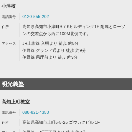
小津校
0120-555-202
高知県高知市小津町9-7 Kビルディング1F 附属とローソ
ンの交差点から西に100M北側です。
JR土讃線 入明より 徒歩 約5分
伊野線 グランド通より 徒歩 約9分
伊野線 県庁前より 徒歩 約9分
明光義塾
高知上町教室
088-821-4353
高知県高知市上町5-5-25 ゴウカクビル 1F