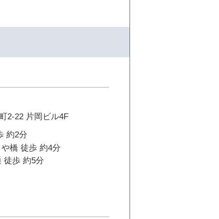
2-22 片岡ビル4F
歩 約2分
や橋 徒歩 約4分
 徒歩 約5分