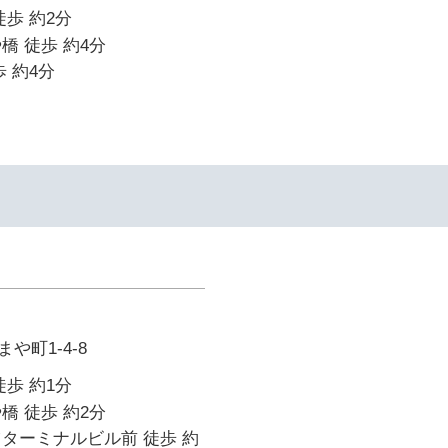
徒歩 約2分
橋 徒歩 約4分
 約4分
や町1-4-8
徒歩 約1分
橋 徒歩 約2分
ターミナルビル前 徒歩 約