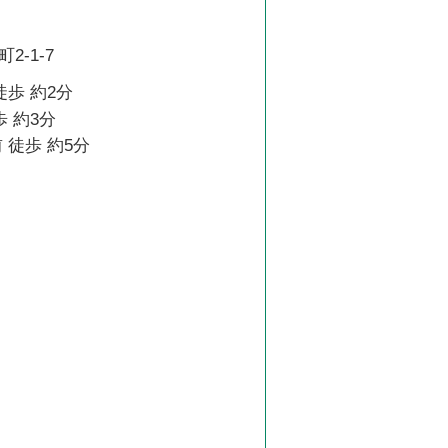
2-1-7
徒歩 約2分
歩 約3分
 徒歩 約5分