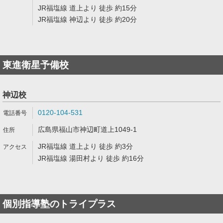
JR福塩線 道上より 徒歩 約15分
JR福塩線 神辺より 徒歩 約20分
東進衛星予備校
神辺校
0120-104-531
広島県福山市神辺町道上1049-1
JR福塩線 道上より 徒歩 約3分
JR福塩線 湯田村より 徒歩 約16分
個別指導塾のトライプラス