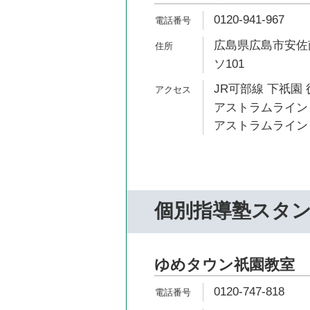
0120-941-967
広島県広島市安佐南
ソ101
JR可部線 下祇園 
アストラムライン 
アストラムライン 
個別指導塾スタ
ゆめタウン祇園教室
0120-747-818