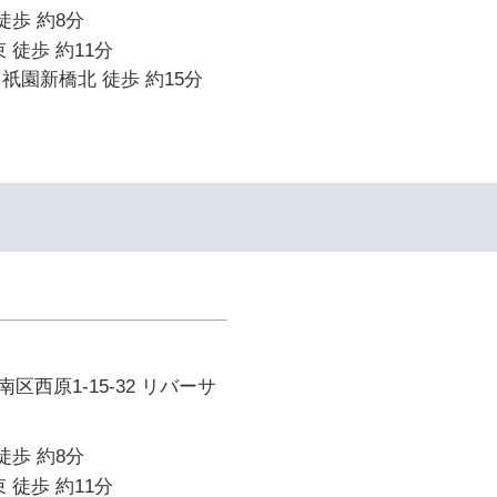
徒歩 約8分
 徒歩 約11分
祇園新橋北 徒歩 約15分
区西原1-15-32 リバーサ
徒歩 約8分
 徒歩 約11分