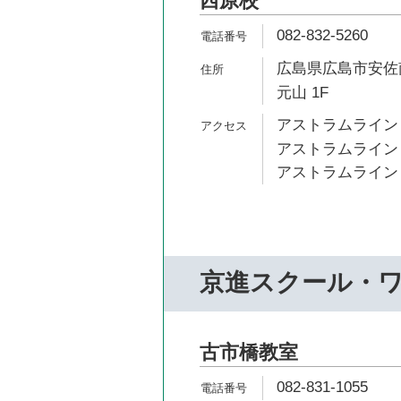
西原校
082-832-5260
広島県広島市安佐南
元山 1F
アストラムライン 
アストラムライン 
アストラムライン 
京進スクール・
古市橋教室
082-831-1055