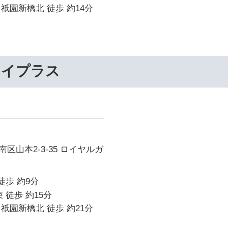
祇園新橋北 徒歩 約14分
ライプラス
区山本2-3-35 ロイヤルガ
徒歩 約9分
 徒歩 約15分
祇園新橋北 徒歩 約21分