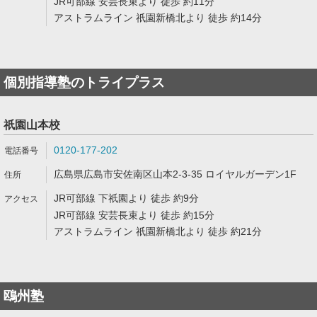
JR可部線 安芸長束より 徒歩 約11分
アストラムライン 祇園新橋北より 徒歩 約14分
個別指導塾のトライプラス
祇園山本校
0120-177-202
広島県広島市安佐南区山本2-3-35 ロイヤルガーデン1F
JR可部線 下祇園より 徒歩 約9分
JR可部線 安芸長束より 徒歩 約15分
アストラムライン 祇園新橋北より 徒歩 約21分
鴎州塾