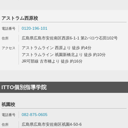
アストラム西原校
0120-196-101
広島県広島市安佐南区西原6-1-1 第2パロウ石田102号
アストラムライン 西原より 徒歩 約4分
アストラムライン 祇園新橋北より 徒歩 約10分
JR可部線 古市橋より 徒歩 約16分
ITTO個別指導学院
祇園校
082-875-0605
広島県広島市安佐南区祇園4-50-6