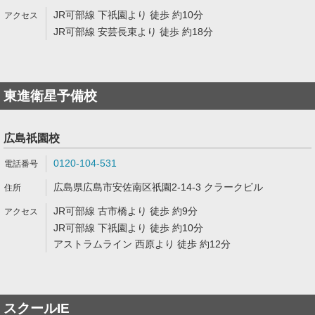
JR可部線 下祇園より 徒歩 約10分
JR可部線 安芸長束より 徒歩 約18分
東進衛星予備校
広島祇園校
0120-104-531
広島県広島市安佐南区祇園2-14-3 クラークビル
JR可部線 古市橋より 徒歩 約9分
JR可部線 下祇園より 徒歩 約10分
アストラムライン 西原より 徒歩 約12分
スクールIE