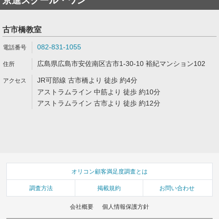
京進スクール・ワン
古市橋教室
082-831-1055
広島県広島市安佐南区古市1-30-10 裕紀マンション102
JR可部線 古市橋より 徒歩 約4分
アストラムライン 中筋より 徒歩 約10分
アストラムライン 古市より 徒歩 約12分
オリコン顧客満足度調査とは
調査方法
掲載規約
お問い合わせ
会社概要
個人情報保護方針