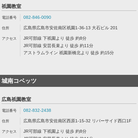
祇園教室
082-846-0090
広島県広島市安佐南区祇園1-36-13 大石ビル 201
JR可部線 下祇園より 徒歩 約8分
JR可部線 安芸長束より 徒歩 約11分
アストラムライン 祇園新橋北より 徒歩 約15分
城南コベッツ
広島祇園教室
082-832-2438
広島県広島市安佐南区西原1-15-32 リバーサイド西口1F
JR可部線 下祇園より 徒歩 約8分