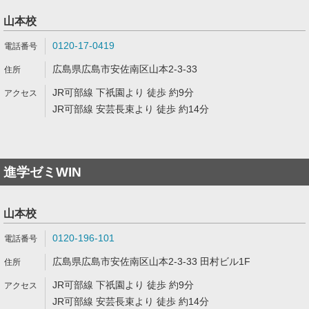
山本校
0120-17-0419
広島県広島市安佐南区山本2-3-33
JR可部線 下祇園より 徒歩 約9分
JR可部線 安芸長束より 徒歩 約14分
進学ゼミWIN
山本校
0120-196-101
広島県広島市安佐南区山本2-3-33 田村ビル1F
JR可部線 下祇園より 徒歩 約9分
JR可部線 安芸長束より 徒歩 約14分