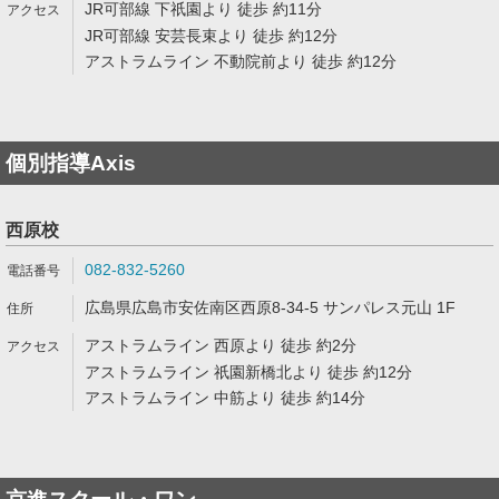
JR可部線 下祇園より 徒歩 約11分
JR可部線 安芸長束より 徒歩 約12分
アストラムライン 不動院前より 徒歩 約12分
個別指導Axis
西原校
082-832-5260
広島県広島市安佐南区西原8-34-5 サンパレス元山 1F
アストラムライン 西原より 徒歩 約2分
アストラムライン 祇園新橋北より 徒歩 約12分
アストラムライン 中筋より 徒歩 約14分