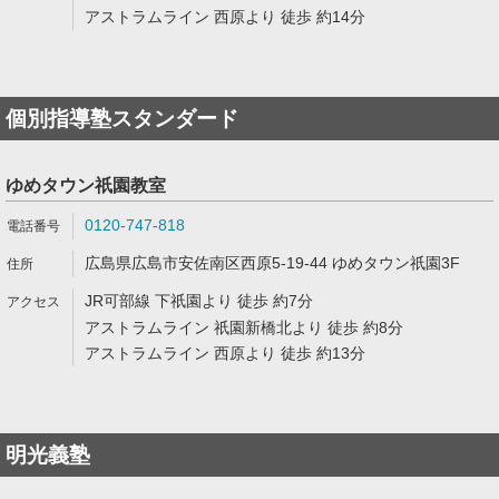
アストラムライン 西原より 徒歩 約14分
個別指導塾スタンダード
ゆめタウン祇園教室
0120-747-818
広島県広島市安佐南区西原5-19-44 ゆめタウン祇園3F
JR可部線 下祇園より 徒歩 約7分
アストラムライン 祇園新橋北より 徒歩 約8分
アストラムライン 西原より 徒歩 約13分
明光義塾