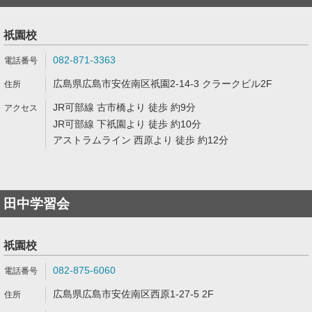
祇園校
082-871-3363
広島県広島市安佐南区祇園2-14-3 クラークビル2F
JR可部線 古市橋より 徒歩 約9分
JR可部線 下祇園より 徒歩 約10分
アストラムライン 西原より 徒歩 約12分
田中学習会
祇園校
082-875-6060
広島県広島市安佐南区西原1-27-5 2F