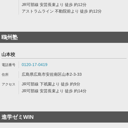
JR可部線 安芸長束より 徒歩 約12分
アストラムライン 不動院前より 徒歩 約12分
鴎州塾
山本校
0120-17-0419
広島県広島市安佐南区山本2-3-33
JR可部線 下祇園より 徒歩 約9分
JR可部線 安芸長束より 徒歩 約14分
進学ゼミWIN