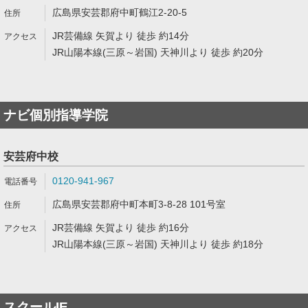
広島県安芸郡府中町鶴江2-20-5
JR芸備線 矢賀より 徒歩 約14分
JR山陽本線(三原～岩国) 天神川より 徒歩 約20分
ナビ個別指導学院
安芸府中校
0120-941-967
広島県安芸郡府中町本町3-8-28 101号室
JR芸備線 矢賀より 徒歩 約16分
JR山陽本線(三原～岩国) 天神川より 徒歩 約18分
スクールIE