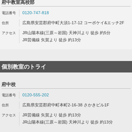
府中教室高校部
0120-747-818
広島県安芸郡府中町大須1-17-12 コーポケイ&エッチ2F
JR山陽本線(三原～岩国) 天神川より 徒歩 約5分
JR芸備線 矢賀より 徒歩 約13分
個別教室のトライ
府中校
0120-555-202
広島県安芸郡府中町本町2-16-38 さかきビル1F
JR芸備線 矢賀より 徒歩 約13分
JR山陽本線(三原～岩国) 天神川より 徒歩 約13分