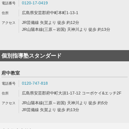
0120-17-0419
広島県安芸郡府中町本町1-13-1
JR芸備線 矢賀より 徒歩 約12分
JR山陽本線(三原～岩国) 天神川より 徒歩 約13分
個別指導塾スタンダード
府中教室
0120-747-818
広島県安芸郡府中町大須1-17-12 コーポケイ&エッチ2F
JR山陽本線(三原～岩国) 天神川より 徒歩 約5分
JR芸備線 矢賀より 徒歩 約13分