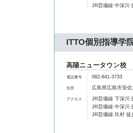
JR芸備線 中深川 
ITTO個別指導学
高陽ニュータウン校
082-841-3733
広島県広島市安佐北区
JR芸備線 下深川 
JR芸備線 中深川 
JR芸備線 玖村 徒