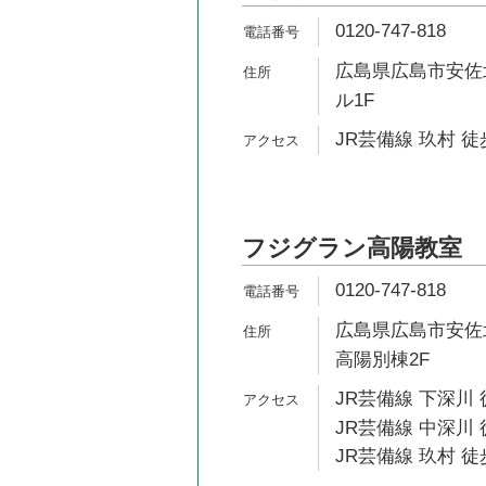
0120-747-818
広島県広島市安佐北区
ル1F
JR芸備線 玖村 徒
フジグラン高陽教室
0120-747-818
広島県広島市安佐北
高陽別棟2F
JR芸備線 下深川 
JR芸備線 中深川 
JR芸備線 玖村 徒