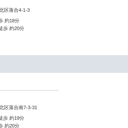
区落合4-1-3
歩 約18分
徒歩 約20分
区落合南7-3-31
徒歩 約19分
歩 約20分