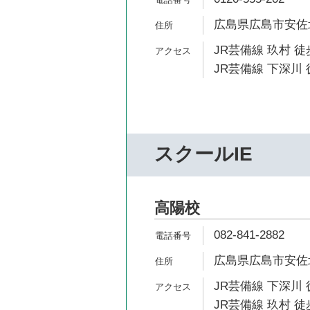
広島県広島市安佐北
JR芸備線 玖村 徒
JR芸備線 下深川 
スクールIE
高陽校
082-841-2882
広島県広島市安佐北
JR芸備線 下深川 
JR芸備線 玖村 徒