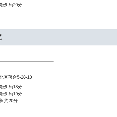
徒歩 約20分
院
落合5-28-18
徒歩 約18分
徒歩 約19分
歩 約20分