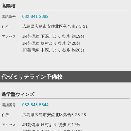
高陽校
082-841-2882
広島県広島市安佐北区落合南7-3-31
JR芸備線 下深川より 徒歩 約19分
JR芸備線 玖村より 徒歩 約20分
JR芸備線 中深川より 徒歩 約20分
代ゼミサテライン予備校
進学塾ウィンズ
082-843-5644
広島県広島市安佐北区落合5-25-28
JR芸備線 玖村より 徒歩 約17分