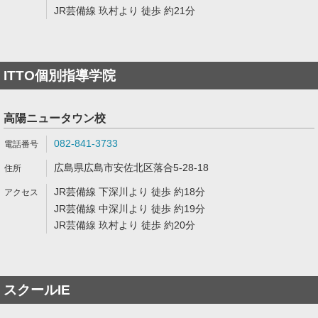
JR芸備線 玖村より 徒歩 約21分
ITTO個別指導学院
高陽ニュータウン校
082-841-3733
広島県広島市安佐北区落合5-28-18
JR芸備線 下深川より 徒歩 約18分
JR芸備線 中深川より 徒歩 約19分
JR芸備線 玖村より 徒歩 約20分
スクールIE