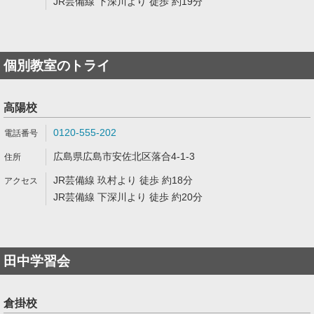
JR芸備線 下深川より 徒歩 約19分
個別教室のトライ
高陽校
0120-555-202
広島県広島市安佐北区落合4-1-3
JR芸備線 玖村より 徒歩 約18分
JR芸備線 下深川より 徒歩 約20分
田中学習会
倉掛校